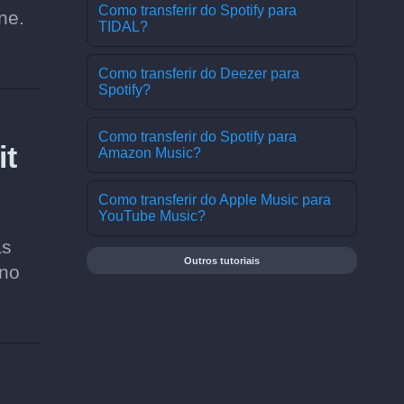
Como transferir do Spotify para
ne.
TIDAL?
Como transferir do Deezer para
Spotify?
Como transferir do Spotify para
it
Amazon Music?
Como transferir do Apple Music para
YouTube Music?
as
Outros tutoriais
ano