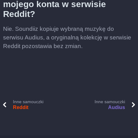
mojego konta w serwisie
Reddit?
Nie. Soundiiz kopiuje wybraną muzykę do
serwisu Audius, a oryginalną kolekcję w serwisie
Reddit pozostawia bez zmian.
Inne samouczki
Inne samouczki
Reddit
Audius