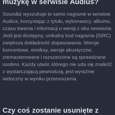
muzykę w serwisie Audius?
Soundiiz wyszukuje to samo nagranie w serwisie
Audius, korzystając z tytułu, wykonawcy, albumu,
czasu trwania i informacji o wersji z obu serwisów.
Jeśli jest dostępny, unikalny kod nagrania (ISRC)
zwiększa dokładność dopasowania. Wersje
koncertowe, remiksy, wersje akustyczne,
zremasterowane i rozszerzone są sprawdzane
osobno. Każdy utwór, którego nie uda się znaleźć
z wystarczającą pewnością, jest wyraźnie
widoczny w wyniku przenoszenia.
Czy coś zostanie usunięte z