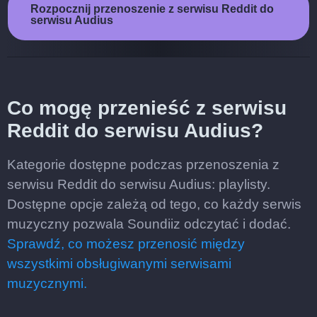
Rozpocznij przenoszenie z serwisu Reddit do
serwisu Audius
Co mogę przenieść z serwisu
Reddit do serwisu Audius?
Kategorie dostępne podczas przenoszenia z
serwisu Reddit do serwisu Audius: playlisty.
Dostępne opcje zależą od tego, co każdy serwis
muzyczny pozwala Soundiiz odczytać i dodać.
Sprawdź, co możesz przenosić między
wszystkimi obsługiwanymi serwisami
muzycznymi.