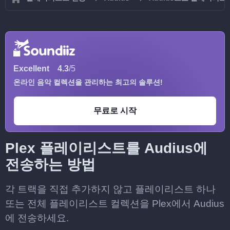
Excellent
4.3
/5
온라인 음악 컬렉션을 관리하는 최고의 솔루션!
무료로 시작
Plex 플레이리스트를 Audius에
전송하는 방법
각 트랙을 직접 추가하지 않고 플레이리스트 하나
또는 전체 플레이리스트 컬렉션을 Plex에서 Audius
에 전송하세요.