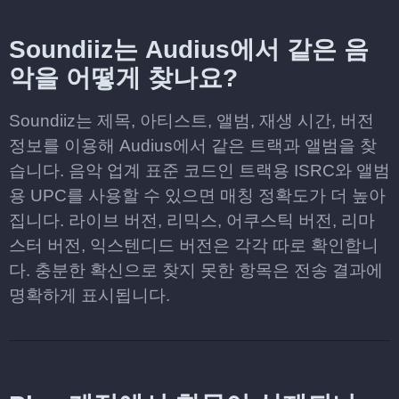
Soundiiz는 Audius에서 같은 음
악을 어떻게 찾나요?
Soundiiz는 제목, 아티스트, 앨범, 재생 시간, 버전
정보를 이용해 Audius에서 같은 트랙과 앨범을 찾
습니다. 음악 업계 표준 코드인 트랙용 ISRC와 앨범
용 UPC를 사용할 수 있으면 매칭 정확도가 더 높아
집니다. 라이브 버전, 리믹스, 어쿠스틱 버전, 리마
스터 버전, 익스텐디드 버전은 각각 따로 확인합니
다. 충분한 확신으로 찾지 못한 항목은 전송 결과에
명확하게 표시됩니다.