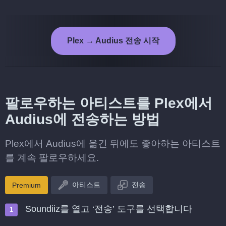
Plex → Audius 전송 시작
팔로우하는 아티스트를 Plex에서
Audius에 전송하는 방법
Plex에서 Audius에 옮긴 뒤에도 좋아하는 아티스트
를 계속 팔로우하세요.
아티스트
전송
Premium
Soundiiz를 열고 ‘전송’ 도구를 선택합니다