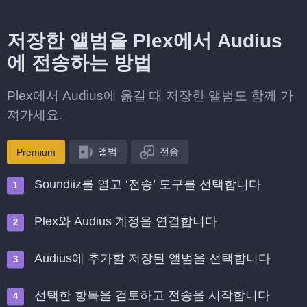
저장한 앨범을 Plex에서 Audius
에 전송하는 방법
Plex에서 Audius에 옮길 때 저장한 앨범도 함께 가
져가세요.
앨범
전송
Premium
Soundiiz를 열고 ‘전송’ 도구를 선택합니다
Plex와 Audius 계정을 연결합니다
Audius에 추가할 저장된 앨범을 선택합니다
선택한 항목을 검토하고 전송을 시작합니다