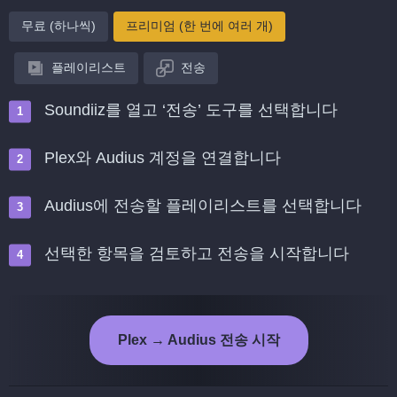
무료 (하나씩)
프리미엄 (한 번에 여러 개)
플레이리스트
전송
Soundiiz를 열고 ‘전송’ 도구를 선택합니다
Plex와 Audius 계정을 연결합니다
Audius에 전송할 플레이리스트를 선택합니다
선택한 항목을 검토하고 전송을 시작합니다
Plex → Audius 전송 시작