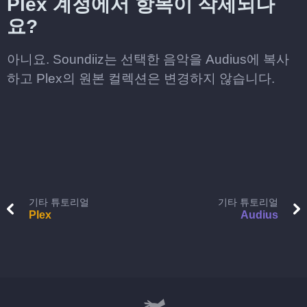
Plex 계정에서 항목이 삭제되나
요?
아니요. Soundiiz는 선택한 음악을 Audius에 복사
하고 Plex의 원본 컬렉션은 변경하지 않습니다.
기타 튜토리얼
기타 튜토리얼
Plex
Audius