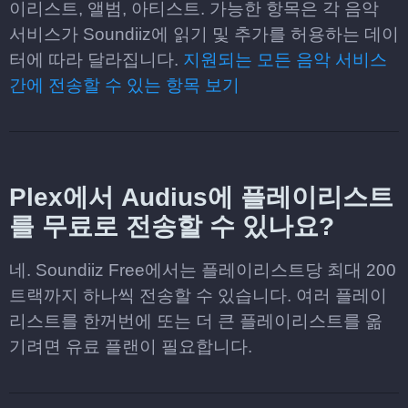
이리스트, 앨범, 아티스트. 가능한 항목은 각 음악
서비스가 Soundiiz에 읽기 및 추가를 허용하는 데이
터에 따라 달라집니다.
지원되는 모든 음악 서비스
간에 전송할 수 있는 항목 보기
Plex에서 Audius에 플레이리스트
를 무료로 전송할 수 있나요?
네. Soundiiz Free에서는 플레이리스트당 최대 200
트랙까지 하나씩 전송할 수 있습니다. 여러 플레이
리스트를 한꺼번에 또는 더 큰 플레이리스트를 옮
기려면 유료 플랜이 필요합니다.