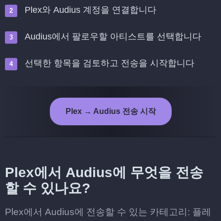
Plex와 Audius 계정을 연결합니다
Audius에서 팔로우할 아티스트를 선택합니다
선택한 항목을 검토하고 전송을 시작합니다
Plex → Audius 전송 시작
Plex에서 Audius에 무엇을 전송
할 수 있나요?
Plex에서 Audius에 전송할 수 있는 카테고리: 플레