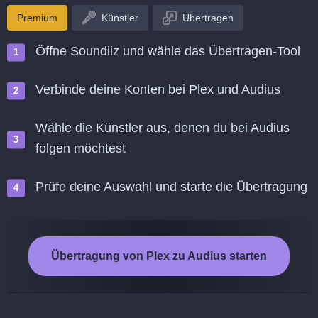
Premium
Künstler
Übertragen
Öffne Soundiiz und wähle das Übertragen-Tool
Verbinde deine Konten bei Plex und Audius
Wähle die Künstler aus, denen du bei Audius
folgen möchtest
Prüfe deine Auswahl und starte die Übertragung
Übertragung von Plex zu Audius starten