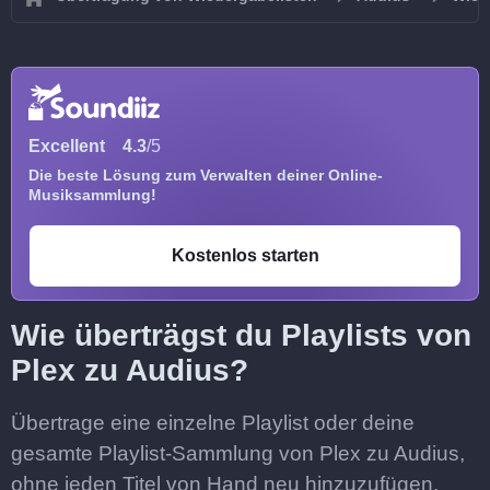
Excellent
4.3
/5
Die beste Lösung zum Verwalten deiner Online-
Musiksammlung!
Kostenlos starten
Wie überträgst du Playlists von
Plex zu Audius?
Übertrage eine einzelne Playlist oder deine
gesamte Playlist-Sammlung von Plex zu Audius,
ohne jeden Titel von Hand neu hinzuzufügen.