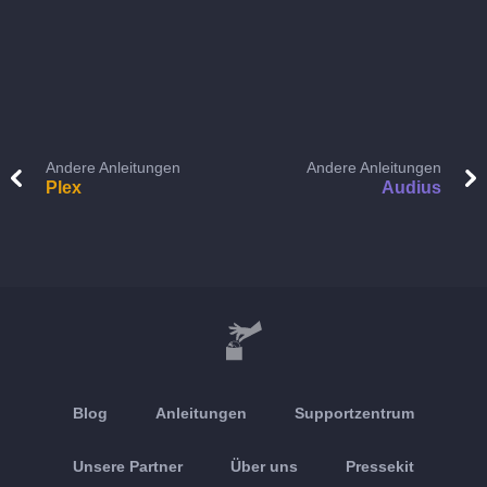
Andere Anleitungen
Andere Anleitungen
Plex
Audius
Blog
Anleitungen
Supportzentrum
Unsere Partner
Über uns
Pressekit