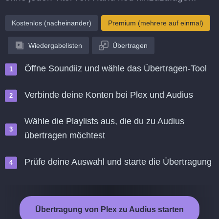
Kostenlos (nacheinander)
Premium (mehrere auf einmal)
Wiedergabelisten
Übertragen
Öffne Soundiiz und wähle das Übertragen-Tool
Verbinde deine Konten bei Plex und Audius
Wähle die Playlists aus, die du zu Audius
übertragen möchtest
Prüfe deine Auswahl und starte die Übertragung
Übertragung von Plex zu Audius starten