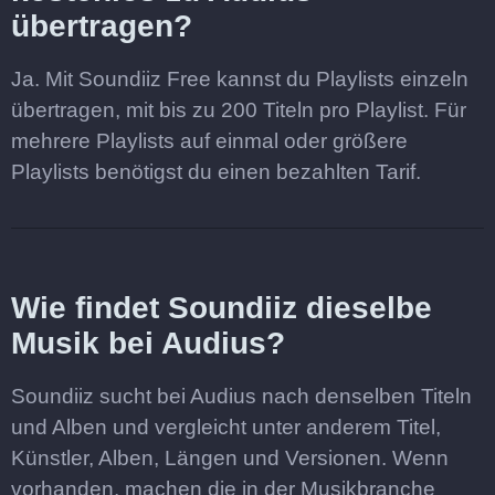
übertragen?
Ja. Mit Soundiiz Free kannst du Playlists einzeln
übertragen, mit bis zu 200 Titeln pro Playlist. Für
mehrere Playlists auf einmal oder größere
Playlists benötigst du einen bezahlten Tarif.
Wie findet Soundiiz dieselbe
Musik bei Audius?
Soundiiz sucht bei Audius nach denselben Titeln
und Alben und vergleicht unter anderem Titel,
Künstler, Alben, Längen und Versionen. Wenn
vorhanden, machen die in der Musikbranche