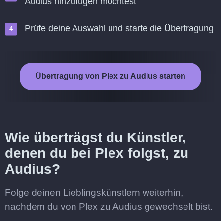
Audius hinzufügen möchtest
Prüfe deine Auswahl und starte die Übertragung
Übertragung von Plex zu Audius starten
Wie überträgst du Künstler,
denen du bei Plex folgst, zu
Audius?
Folge deinen Lieblingskünstlern weiterhin,
nachdem du von Plex zu Audius gewechselt bist.