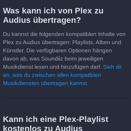
Was kann ich von Plex zu
Audius übertragen?
Du kannst die folgenden kompatiblen Inhalte von
Plex zu Audius übertragen: Playlists, Alben und
Künstler. Die verfügbaren Optionen hängen
davon ab, was Soundiiz beim jeweiligen
Musikdienst lesen und hinzufügen darf.
Sieh dir
an, was du zwischen allen kompatiblen
Musikdiensten übertragen kannst.
Kann ich eine Plex-Playlist
kostenlos zu Audius