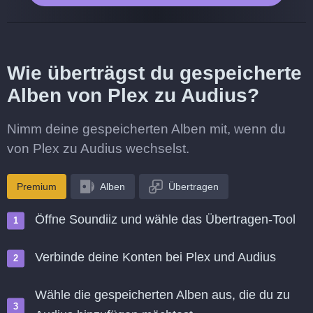
Wie überträgst du gespeicherte
Alben von Plex zu Audius?
Nimm deine gespeicherten Alben mit, wenn du
von Plex zu Audius wechselst.
Premium
Alben
Übertragen
Öffne Soundiiz und wähle das Übertragen-Tool
Verbinde deine Konten bei Plex und Audius
Wähle die gespeicherten Alben aus, die du zu