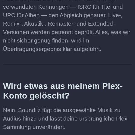
verwendeten Kennungen — ISRC für Titel und
UPC für Alben — den Abgleich genauer. Live-,
Remix-, Akustik-, Remaster- und Extended-
Versionen werden getrennt geprüft. Alles, was wir
nicht sicher genug finden, wird im
Übertragungsergebnis klar aufgeführt.
Wird etwas aus meinem Plex-
Konto gelöscht?
Nein. Soundiiz fügt die ausgewählte Musik zu
Audius hinzu und lässt deine ursprüngliche Plex-
Sammlung unverändert.