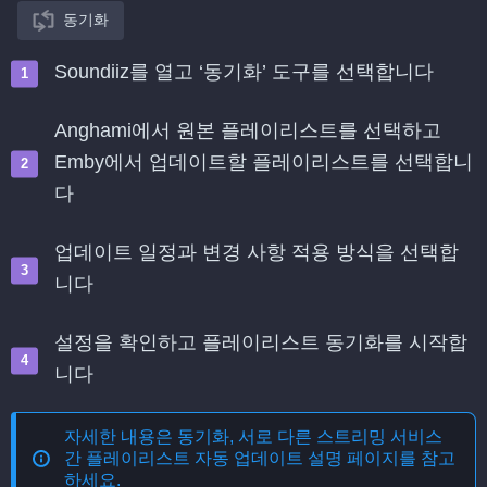
동기화
Soundiiz를 열고 ‘동기화’ 도구를 선택합니다
Anghami에서 원본 플레이리스트를 선택하고
Emby에서 업데이트할 플레이리스트를 선택합니
다
업데이트 일정과 변경 사항 적용 방식을 선택합
니다
설정을 확인하고 플레이리스트 동기화를 시작합
니다
자세한 내용은
동기화, 서로 다른 스트리밍 서비스
간 플레이리스트 자동 업데이트
설명 페이지를 참고
하세요.