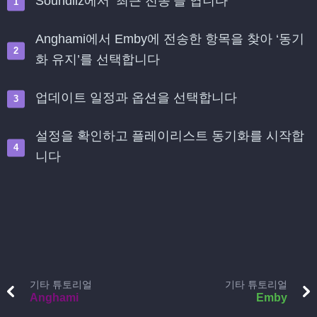
Soundiiz에서 ‘최근 전송’을 엽니다
Anghami에서 Emby에 전송한 항목을 찾아 ‘동기
화 유지’를 선택합니다
업데이트 일정과 옵션을 선택합니다
설정을 확인하고 플레이리스트 동기화를 시작합
니다
기타 튜토리얼
기타 튜토리얼
Anghami
Emby