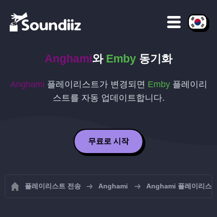
Anghami
와
Emby
동기화
Anghami
플레이리스트가 변경되면
Emby
플레이리
스트를 자동 업데이트합니다.
무료로 시작
플레이리스트 전송
Anghami
Anghami 플레이리스