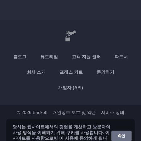
블로그
튜토리얼
고객 지원 센터
파트너
회사 소개
프레스 키트
문의하기
개발자 (API)
© 2026 Brickoft
개인정보 보호 및 약관
서비스 상태
당사는 웹사이트에서의 경험을 개선하고 방문자의
App Store
Google Play
사용 방식을 이해하기 위해 쿠키를 사용합니다. 이
확인
사이트를 사용함으로써 이 사용에 동의하게 됩니