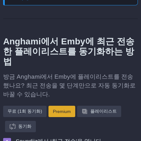
Anghami에서 Emby에 최근 전송
한 플레이리스트를 동기화하는 방
법
방금 Anghami에서 Emby에 플레이리스트를 전송
했나요? 최근 전송을 몇 단계만으로 자동 동기화로
바꿀 수 있습니다.
무료 (1회 동기화)
플레이리스트
Premium
동기화