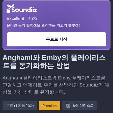
Excellent
4.3
/5
온라인 음악 컬렉션을 관리하는 최고의 솔루션!
무료로 시작
Anghami와 Emby의 플레이리스
트를 동기화하는 방법
Anghami 플레이리스트와 Emby 플레이리스트를
연결하고 업데이트 주기를 선택하면 Soundiiz가 대
상을 최신 상태로 유지합니다.
무료 (1회 동기화)
플레이리스트
Premium