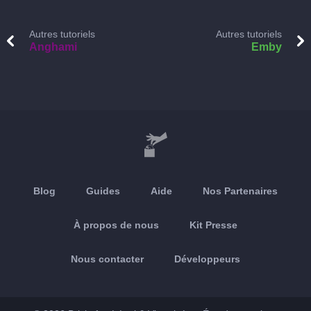
Autres tutoriels
Autres tutoriels
Anghami
Emby
Blog
Guides
Aide
Nos Partenaires
À propos de nous
Kit Presse
Nous contacter
Développeurs