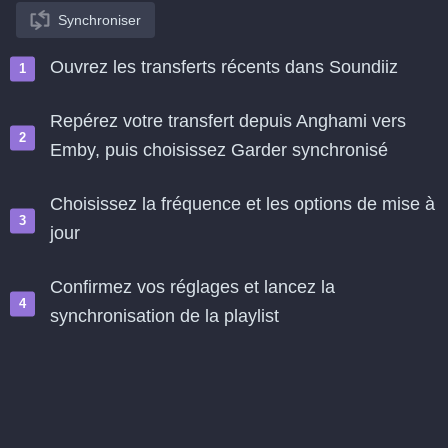
Synchroniser
Ouvrez les transferts récents dans Soundiiz
Repérez votre transfert depuis Anghami vers
Emby, puis choisissez Garder synchronisé
Choisissez la fréquence et les options de mise à
jour
Confirmez vos réglages et lancez la
synchronisation de la playlist