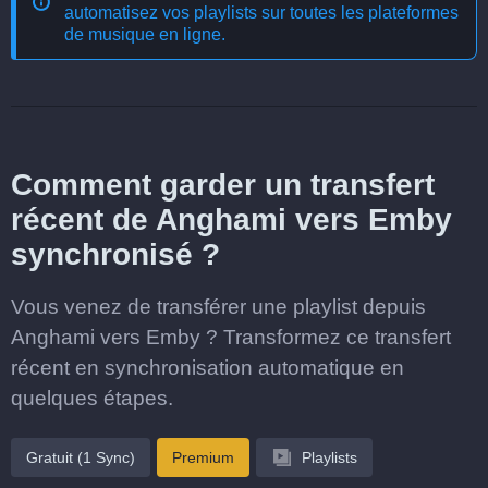
automatisez vos playlists sur toutes les plateformes
de musique en ligne
.
Comment garder un transfert
récent de Anghami vers Emby
synchronisé ?
Vous venez de transférer une playlist depuis
Anghami vers Emby ? Transformez ce transfert
récent en synchronisation automatique en
quelques étapes.
Gratuit (1 Sync)
Premium
Playlists