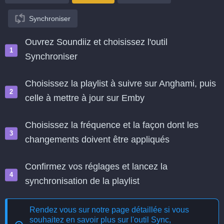
Synchroniser
Ouvrez Soundiiz et choisissez l'outil
Synchroniser
Choisissez la playlist à suivre sur Anghami, puis
celle à mettre à jour sur Emby
Choisissez la fréquence et la façon dont les
changements doivent être appliqués
Confirmez vos réglages et lancez la
synchronisation de la playlist
Rendez vous sur notre page détaillée si vous
souhaitez en savoir plus sur l'outil
Sync,