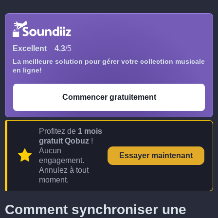
Excellent
4.3
/5
La meilleure solution pour gérer votre collection musicale
en ligne!
Commencer gratuitement
Profitez de
1 mois
gratuit Qobuz
!
Aucun
Essayer maintenant
engagement.
Annulez à tout
moment.
Comment synchroniser une