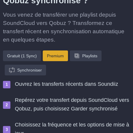
Qobuz synchronisé ?
Vous venez de transférer une playlist depuis
SoundCloud vers Qobuz ? Transformez ce
transfert récent en synchronisation automatique
en quelques étapes.
Gratuit (1 Sync)
Premium
Playlists
Synchroniser
Ouvrez les transferts récents dans Soundiiz
Repérez votre transfert depuis SoundCloud vers
Qobuz, puis choisissez Garder synchronisé
Choisissez la fréquence et les options de mise à