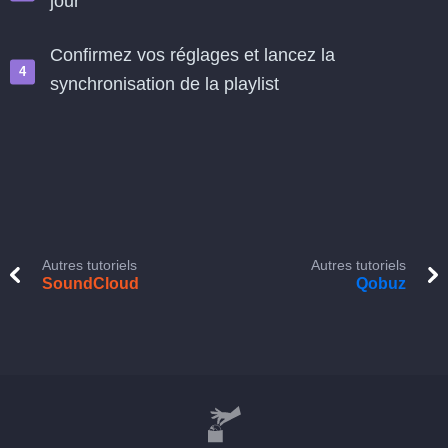
jour
Confirmez vos réglages et lancez la
synchronisation de la playlist
Autres tutoriels
Autres tutoriels
SoundCloud
Qobuz