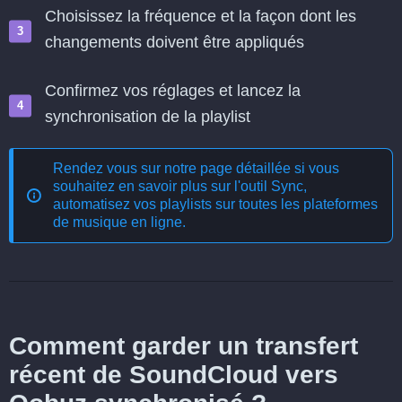
Choisissez la fréquence et la façon dont les
changements doivent être appliqués
Confirmez vos réglages et lancez la
synchronisation de la playlist
Rendez vous sur notre page détaillée si vous
souhaitez en savoir plus sur l'outil
Sync,
automatisez vos playlists sur toutes les plateformes
de musique en ligne
.
Comment garder un transfert
récent de SoundCloud vers