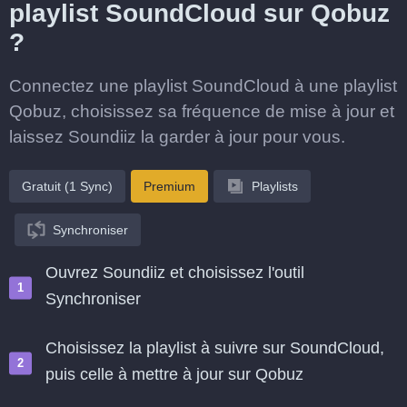
playlist SoundCloud sur Qobuz
?
Connectez une playlist SoundCloud à une playlist
Qobuz, choisissez sa fréquence de mise à jour et
laissez Soundiiz la garder à jour pour vous.
Gratuit (1 Sync)
Premium
Playlists
Synchroniser
Ouvrez Soundiiz et choisissez l'outil
Synchroniser
Choisissez la playlist à suivre sur SoundCloud,
puis celle à mettre à jour sur Qobuz