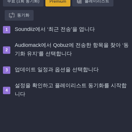
무료 (1회 동기화)
플레이리스트
Premium
동기화
Soundiiz에서 ‘최근 전송’을 엽니다
Audiomack에서 Qobuz에 전송한 항목을 찾아 ‘동
기화 유지’를 선택합니다
업데이트 일정과 옵션을 선택합니다
설정을 확인하고 플레이리스트 동기화를 시작합
니다