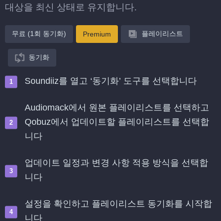
대상을 최신 상태로 유지합니다.
무료 (1회 동기화)
플레이리스트
Premium
동기화
Soundiiz를 열고 ‘동기화’ 도구를 선택합니다
Audiomack에서 원본 플레이리스트를 선택하고
Qobuz에서 업데이트할 플레이리스트를 선택합
니다
업데이트 일정과 변경 사항 적용 방식을 선택합
니다
설정을 확인하고 플레이리스트 동기화를 시작합
니다