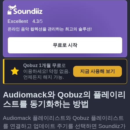
Excellent
4.3
/5
온라인 음악 컬렉션을 관리하는 최고의 솔루션!
무료로 시작
Qobuz 1개월 무료
로
이용하세요! 약정 없음.
지금 사용해 보기
언제든지 해지 가능.
Audiomack와 Qobuz의 플레이리
스트를 동기화하는 방법
Audiomack 플레이리스트와 Qobuz 플레이리스트
를 연결하고 업데이트 주기를 선택하면 Soundiiz가