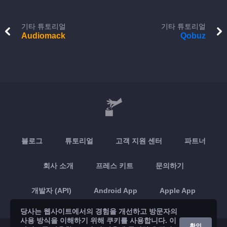
기타 튜토리얼
기타 튜토리얼
Audiomack
Qobuz
블로그
튜토리얼
고객 지원 센터
파트너
회사 소개
프레스 키트
문의하기
개발자 (API)
Android App
Apple App
당사는 웹사이트에서의 경험을 개선하고 방문자의
사용 방식을 이해하기 위해 쿠키를 사용합니다. 이
확인