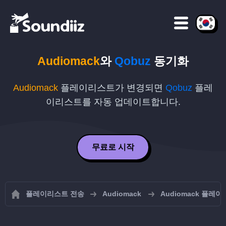
Audiomack
와
Qobuz
동기화
Audiomack
플레이리스트가 변경되면
Qobuz
플레
이리스트를 자동 업데이트합니다.
무료로 시작
플레이리스트 전송
Audiomack
Audiomack 플레