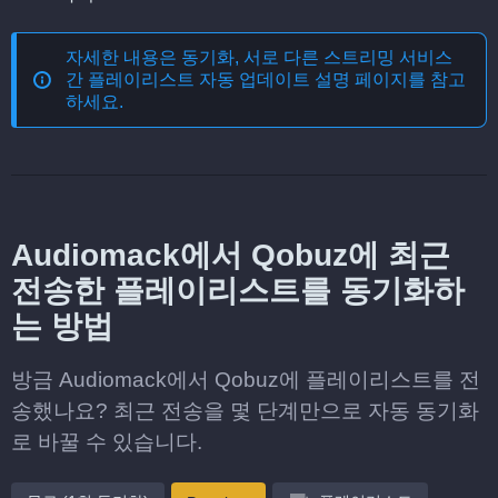
자세한 내용은
동기화, 서로 다른 스트리밍 서비스
간 플레이리스트 자동 업데이트
설명 페이지를 참고
하세요.
Audiomack에서 Qobuz에 최근
전송한 플레이리스트를 동기화하
는 방법
방금 Audiomack에서 Qobuz에 플레이리스트를 전
송했나요? 최근 전송을 몇 단계만으로 자동 동기화
로 바꿀 수 있습니다.