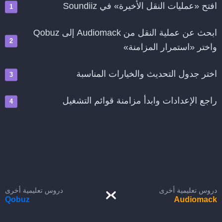
افتح «عمليات النقل الأخيرة» في Soundiiz
ابحث عن عملية النقل من Audiomack إلى Qobuz
واختر «استمرار المزامنة»
اختر جدول التحديث والخيارات المناسبة
راجع الإعدادات وابدأ مزامنة قوائم التشغيل
دروس تعليمية أخرى
دروس تعليمية أخرى
Qobuz
Audiomack