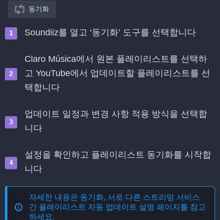
동기화
Soundiiz를 열고 ‘동기화’ 도구를 선택합니다
Claro Música에서 원본 플레이리스트를 선택하
고 YouTube에서 업데이트할 플레이리스트를 선
택합니다
업데이트 일정과 변경 사항 적용 방식을 선택합
니다
설정을 확인하고 플레이리스트 동기화를 시작합
니다
자세한 내용은
동기화, 서로 다른 스트리밍 서비스
간 플레이리스트 자동 업데이트
설명 페이지를 참고
하세요.