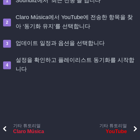
Soundiiz에서 ‘최근 전송’을 엽니다
Claro Música에서 YouTube에 전송한 항목을 찾
아 ‘동기화 유지’를 선택합니다
업데이트 일정과 옵션을 선택합니다
설정을 확인하고 플레이리스트 동기화를 시작합
니다
기타 튜토리얼
기타 튜토리얼
Claro Música
YouTube