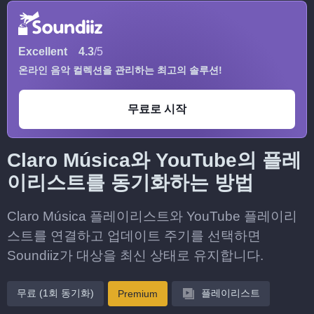
Excellent
4.3
/5
온라인 음악 컬렉션을 관리하는 최고의 솔루션!
무료로 시작
Claro Música와 YouTube의 플레
이리스트를 동기화하는 방법
Claro Música 플레이리스트와 YouTube 플레이리
스트를 연결하고 업데이트 주기를 선택하면
Soundiiz가 대상을 최신 상태로 유지합니다.
무료 (1회 동기화)
플레이리스트
Premium