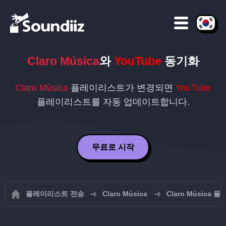
Claro Música
와
YouTube
동기화
Claro Música
플레이리스트가 변경되면
YouTube
플레이리스트를 자동 업데이트합니다.
무료로 시작
플레이리스트 전송
Claro Música
Claro Música