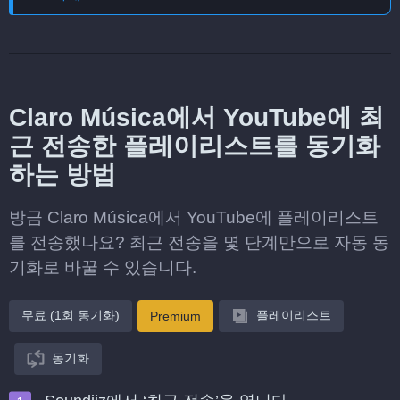
Claro Música에서 YouTube에 최
근 전송한 플레이리스트를 동기화
하는 방법
방금 Claro Música에서 YouTube에 플레이리스트
를 전송했나요? 최근 전송을 몇 단계만으로 자동 동
기화로 바꿀 수 있습니다.
무료 (1회 동기화)
플레이리스트
Premium
동기화