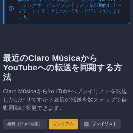
ーミングサービスでプレイリストを自動的にアッ
プデートする
ことについてもっと詳しく知りまし
ょう。
最近のClaro Músicaから
YouTubeへの転送を同期する方
法
Claro MúsicaからYouTubeへプレイリストを転送
したばかりですか？最近の転送を数ステップで自
動同期に変更できます。
無料（1つの同期）
プレミアム
プレイリスト