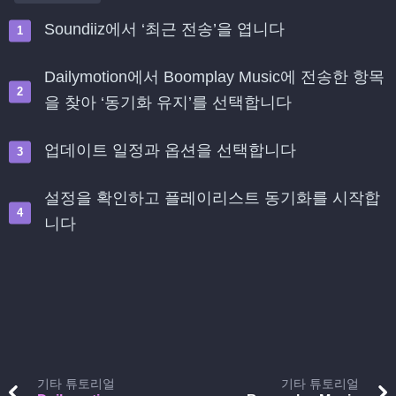
Soundiiz에서 ‘최근 전송’을 엽니다
Dailymotion에서 Boomplay Music에 전송한 항목
을 찾아 ‘동기화 유지’를 선택합니다
업데이트 일정과 옵션을 선택합니다
설정을 확인하고 플레이리스트 동기화를 시작합
니다
기타 튜토리얼
기타 튜토리얼