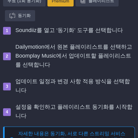
무료 (1회 동기화)
플레이리스트
Premium
동기화
Soundiiz를 열고 ‘동기화’ 도구를 선택합니다
Dailymotion에서 원본 플레이리스트를 선택하고
Boomplay Music에서 업데이트할 플레이리스트
를 선택합니다
업데이트 일정과 변경 사항 적용 방식을 선택합
니다
설정을 확인하고 플레이리스트 동기화를 시작합
니다
자세한 내용은
동기화, 서로 다른 스트리밍 서비스