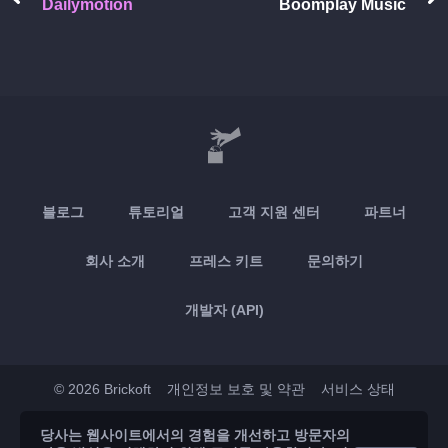
Dailymotion
Boomplay Music
블로그
튜토리얼
고객 지원 센터
파트너
회사 소개
프레스 키트
문의하기
개발자 (API)
© 2026 Brickoft
개인정보 보호 및 약관
서비스 상태
당사는 웹사이트에서의 경험을 개선하고 방문자의
App Store
Google Play