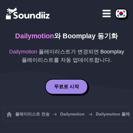
Dailymotion
와
Boomplay
동기화
Dailymotion
플레이리스트가 변경되면
Boomplay
플레이리스트를 자동 업데이트합니다.
무료로 시작
플레이리스트 전송
Dailymotion
Dailymotion 