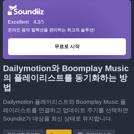
Excellent
4.3
/5
온라인 음악 컬렉션을 관리하는 최고의 솔루션!
무료로 시작
Dailymotion와 Boomplay Music
의 플레이리스트를 동기화하는 방
법
Dailymotion 플레이리스트와 Boomplay Music 플
레이리스트를 연결하고 업데이트 주기를 선택하면
Soundiiz가 대상을 최신 상태로 유지합니다.