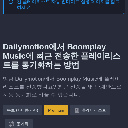
간 플레이리스트 자동 업데이트
설명 페이지를 참고
하세요.
Dailymotion에서 Boomplay
Music에 최근 전송한 플레이리스
트를 동기화하는 방법
방금 Dailymotion에서 Boomplay Music에 플레이
리스트를 전송했나요? 최근 전송을 몇 단계만으로
자동 동기화로 바꿀 수 있습니다.
무료 (1회 동기화)
플레이리스트
Premium
동기화