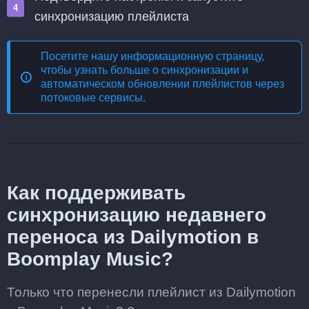
синхронизацию плейлиста
Посетите нашу информационную страницу,
чтобы узнать больше о
синхронизации и
автоматическом обновлении плейлистов через
потоковые сервисы
.
Как поддерживать
синхронизацию недавнего
переноса из Dailymotion в
Boomplay Music?
Только что перенесли плейлист из Dailymotion