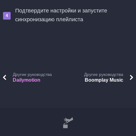
Подтвердите настройки и запустите
синхронизацию плейлиста
Другие руководства
Другие руководства
Dailymotion
Boomplay Music