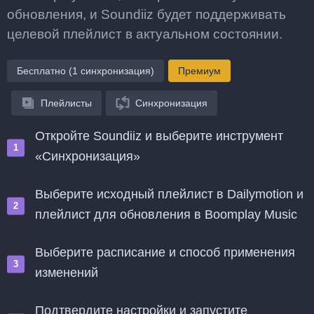
обновления, и Soundiiz будет поддерживать
целевой плейлист в актуальном состоянии.
Бесплатно (1 синхронизация)
Премиум
Плейлисты
Синхронизация
Откройте Soundiiz и выберите инструмент
«Синхронизация»
Выберите исходный плейлист в Dailymotion и
плейлист для обновления в Boomplay Music
Выберите расписание и способ применения
изменений
Подтвердите настройки и запустите