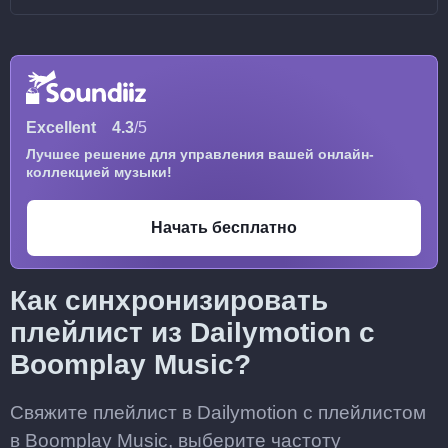
Excellent
4.3
/5
Лучшее решение для управления вашей онлайн-
коллекцией музыки!
Начать бесплатно
Как синхронизировать
плейлист из Dailymotion с
Boomplay Music?
Свяжите плейлист в Dailymotion с плейлистом
в Boomplay Music, выберите частоту