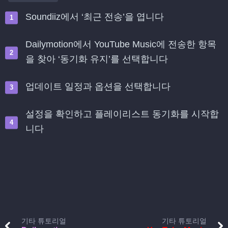
Soundiiz에서 ‘최근 전송’을 엽니다
Dailymotion에서 YouTube Music에 전송한 항목
을 찾아 ‘동기화 유지’를 선택합니다
업데이트 일정과 옵션을 선택합니다
설정을 확인하고 플레이리스트 동기화를 시작합
니다
기타 튜토리얼
기타 튜토리얼