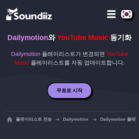
Dailymotion
와
YouTube Music
동기화
Dailymotion
플레이리스트가 변경되면
YouTube
Music
플레이리스트를 자동 업데이트합니다.
무료로 시작
플레이리스트 전송
Dailymotion
Dailymotion 