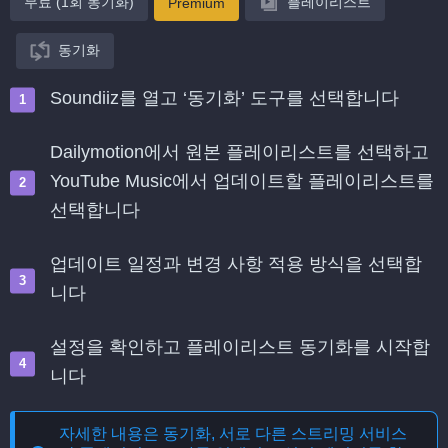
무료 (1회 동기화)
플레이리스트
Premium
동기화
Soundiiz를 열고 ‘동기화’ 도구를 선택합니다
Dailymotion에서 원본 플레이리스트를 선택하고
YouTube Music에서 업데이트할 플레이리스트를
선택합니다
업데이트 일정과 변경 사항 적용 방식을 선택합
니다
설정을 확인하고 플레이리스트 동기화를 시작합
니다
자세한 내용은
동기화, 서로 다른 스트리밍 서비스