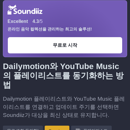
Excellent
4.3
/5
온라인 음악 컬렉션을 관리하는 최고의 솔루션!
무료로 시작
Dailymotion와 YouTube Music
의 플레이리스트를 동기화하는 방
법
Dailymotion 플레이리스트와 YouTube Music 플레
이리스트를 연결하고 업데이트 주기를 선택하면
Soundiiz가 대상을 최신 상태로 유지합니다.