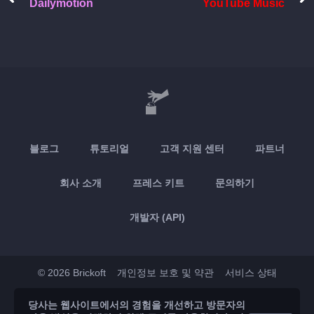
Dailymotion
YouTube Music
블로그
튜토리얼
고객 지원 센터
파트너
회사 소개
프레스 키트
문의하기
개발자 (API)
© 2026 Brickoft
개인정보 보호 및 약관
서비스 상태
당사는 웹사이트에서의 경험을 개선하고 방문자의
App Store
Google Play