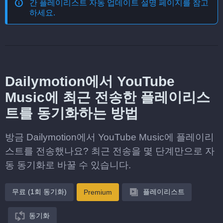
간 플레이리스트 자동 업데이트
설명 페이지를 참고
하세요.
Dailymotion에서 YouTube
Music에 최근 전송한 플레이리스
트를 동기화하는 방법
방금 Dailymotion에서 YouTube Music에 플레이리
스트를 전송했나요? 최근 전송을 몇 단계만으로 자
동 동기화로 바꿀 수 있습니다.
무료 (1회 동기화)
플레이리스트
Premium
동기화