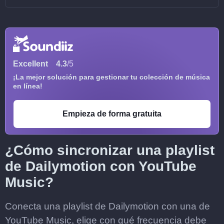
Excellent
4.3
/5
¡La mejor solución para gestionar tu colección de música
en línea!
Empieza de forma gratuita
¿Cómo sincronizar una playlist
de Dailymotion con YouTube
Music?
Conecta una playlist de Dailymotion con una de
YouTube Music, elige con qué frecuencia debe