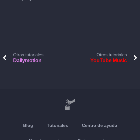
Otros tutoriales
Otros tutoriales
Dailymotion
YouTube Music
Blog
Tutoriales
Centro de ayuda