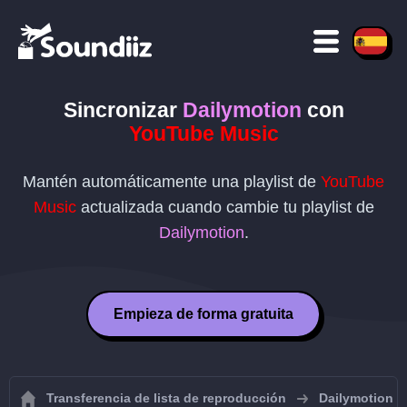
Sincronizar
Dailymotion
con
YouTube Music
Mantén automáticamente una playlist de
YouTube
Music
actualizada cuando cambie tu playlist de
Dailymotion
.
Empieza de forma gratuita
Transferencia de lista de reproducción
Dailymotion