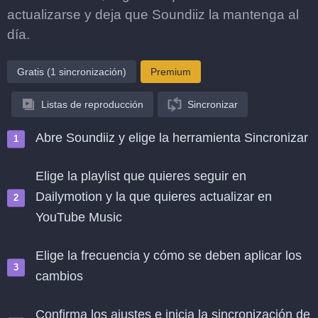
actualizarse y deja que Soundiiz la mantenga al
día.
Gratis (1 sincronización)
Premium
Listas de reproducción
Sincronizar
Abre Soundiiz y elige la herramienta Sincronizar
Elige la playlist que quieres seguir en
Dailymotion y la que quieres actualizar en
YouTube Music
Elige la frecuencia y cómo se deben aplicar los
cambios
Confirma los ajustes e inicia la sincronización de