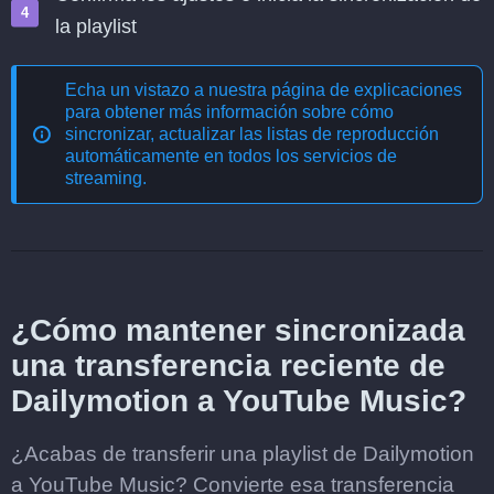
la playlist
Echa un vistazo a nuestra página de explicaciones
para obtener más información sobre cómo
sincronizar, actualizar las listas de reproducción
automáticamente en todos los servicios de
streaming
.
¿Cómo mantener sincronizada
una transferencia reciente de
Dailymotion a YouTube Music?
¿Acabas de transferir una playlist de Dailymotion
a YouTube Music? Convierte esa transferencia