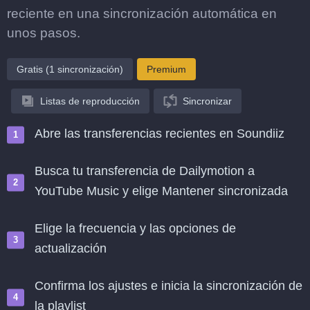
reciente en una sincronización automática en
unos pasos.
Gratis (1 sincronización)
Premium
Listas de reproducción
Sincronizar
Abre las transferencias recientes en Soundiiz
Busca tu transferencia de Dailymotion a
YouTube Music y elige Mantener sincronizada
Elige la frecuencia y las opciones de
actualización
Confirma los ajustes e inicia la sincronización de
la playlist