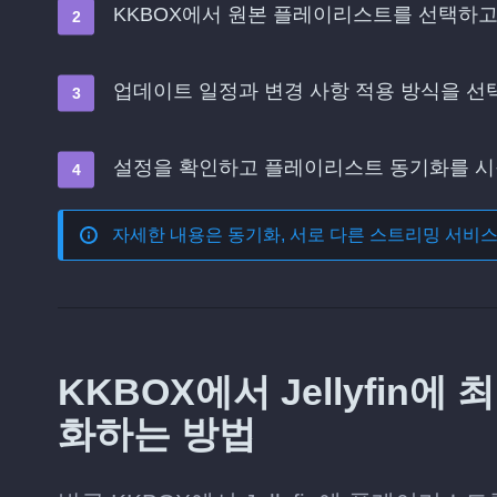
KKBOX에서 원본 플레이리스트를 선택하고 
업데이트 일정과 변경 사항 적용 방식을 
설정을 확인하고 플레이리스트 동기화를 
자세한 내용은
동기화, 서로 다른 스트리밍 서비
KKBOX에서 Jellyfin
화하는 방법