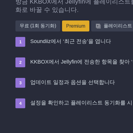
방금 KKBOX에서 Jellyfin에 플레이리
화로 바꿀 수 있습니다.
무료 (1회 동기화)
플레이리스트
Premium
Soundiiz에서 ‘최근 전송’을 엽니다
KKBOX에서 Jellyfin에 전송한 항목을 찾
업데이트 일정과 옵션을 선택합니다
설정을 확인하고 플레이리스트 동기화를 