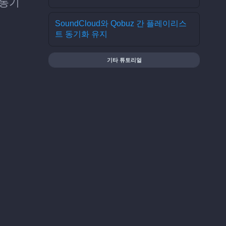
 동기
SoundCloud와 Qobuz 간 플레이리스
트 동기화 유지
기타 튜토리얼