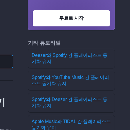
무료로 시작
기타 튜토리얼
Deezer와 Spotify 간 플레이리스트 동
기화 유지
Spotify와 YouTube Music 간 플레이리
스트 동기화 유지
기
Spotify와 Deezer 간 플레이리스트 동
기화 유지
Apple Music와 TIDAL 간 플레이리스트
동기화 유지