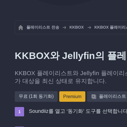
플레이리스트 전송
KKBOX
KKBOX 플레이리
KKBOX와 Jellyfin
KKBOX 플레이리스트와 Jellyfin 플레이
가 대상을 최신 상태로 유지합니다.
무료 (1회 동기화)
플레이리스트
Premium
Soundiiz를 열고 ‘동기화’ 도구를 선택합니