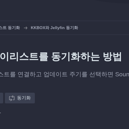
스트 동기화
KKBOX와 Jellyfin 동기화
의 플레이리스트를 동기화하는 방법
리스트를 연결하고 업데이트 주기를 선택하면 Sound
동기화
다