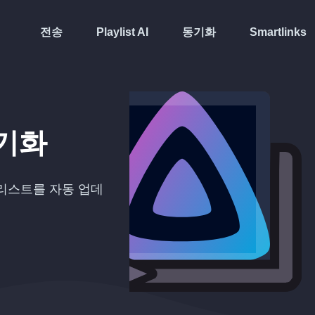
전송
Playlist AI
동기화
Smartlinks
기화
스트를 자동 업데