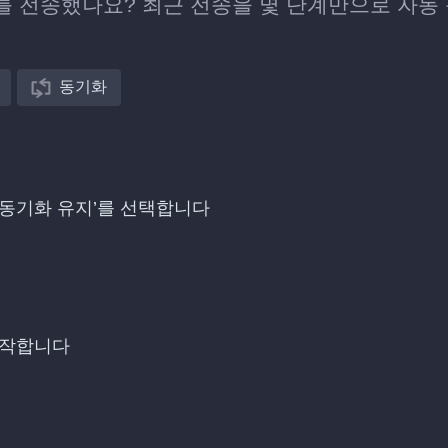
스트를 전송했나요? 최근 전송을 몇 단계만으로 자동
동기화
아 ‘동기화 유지’를 선택합니다
시작합니다