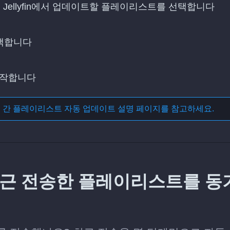
Jellyfin에서 업데이트할 플레이리스트를 선택합니다
선택합니다
시작합니다
스 간 플레이리스트 자동 업데이트
설명 페이지를 참고하세요.
에 최근 전송한 플레이리스트를 동