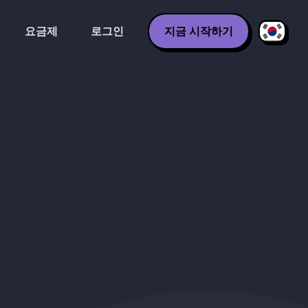
요금제
로그인
지금 시작하기