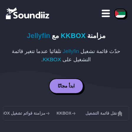
مزامنة
KKBOX
مع
Jellyfin
حدّث قائمة تشغيل
Jellyfin
تلقائيا عندما تتغير قائمة
التشغيل على
KKBOX
.
ابدأ مجانًا
نقل قائمة التشغيل
KKBOX
مزامنة قوائم تشغيل KKBOX