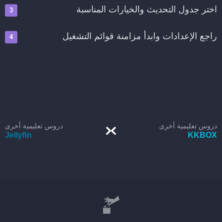
اختر جدول التحديث والخيارات المناسبة
راجع الإعدادات وابدأ مزامنة قوائم التشغيل
دروس تعليمية أخرى
دروس تعليمية أخرى
Jellyfin
KKBOX