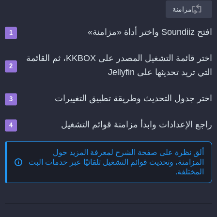
مزامنة
افتح Soundiiz واختر أداة «مزامنة»
اختر قائمة التشغيل المصدر على KKBOX، ثم القائمة
التي تريد تحديثها على Jellyfin
اختر جدول التحديث وطريقة تطبيق التغييرات
راجع الإعدادات وابدأ مزامنة قوائم التشغيل
ألق نظرة على صفحة الشرح لمعرفة المزيد حول
المزامنة، وتحديث قوائم التشغيل تلقائيًا عبر خدمات البث
المختلفة
.