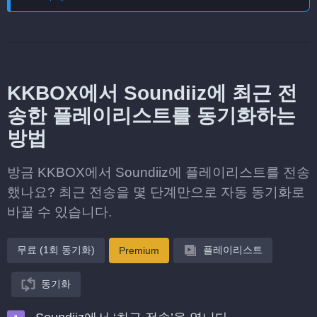
KKBOX에서 Soundiiz에 최근 전
송한 플레이리스트를 동기화하는
방법
방금 KKBOX에서 Soundiiz에 플레이리스트를 전송
했나요? 최근 전송을 몇 단계만으로 자동 동기화로
바꿀 수 있습니다.
무료 (1회 동기화)
플레이리스트
Premium
동기화