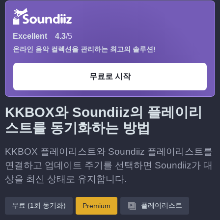
Excellent
4.3
/5
온라인 음악 컬렉션을 관리하는 최고의 솔루션!
무료로 시작
KKBOX와 Soundiiz의 플레이리
스트를 동기화하는 방법
KKBOX 플레이리스트와 Soundiiz 플레이리스트를
연결하고 업데이트 주기를 선택하면 Soundiiz가 대
상을 최신 상태로 유지합니다.
무료 (1회 동기화)
플레이리스트
Premium