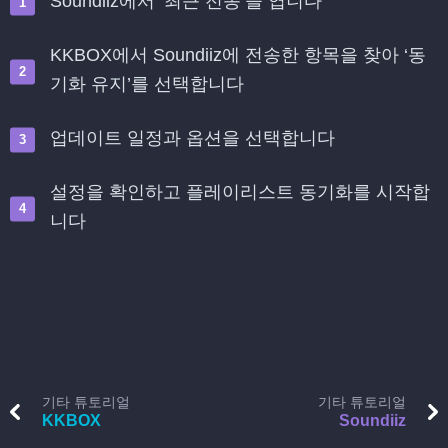
Soundiiz에서 ‘최근 전송’을 엽니다
KKBOX에서 Soundiiz에 전송한 항목을 찾아 ‘동
기화 유지’를 선택합니다
업데이트 일정과 옵션을 선택합니다
설정을 확인하고 플레이리스트 동기화를 시작합
니다
기타 튜토리얼
기타 튜토리얼
KKBOX
Soundiiz