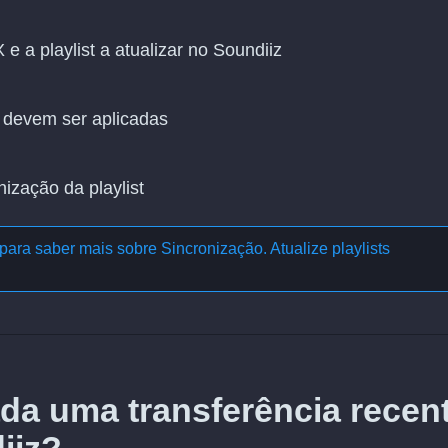
 a playlist a atualizar no Soundiiz
 devem ser aplicadas
nização da playlist
para saber mais sobre
Sincronização. Atualize playlists
da uma transferência recen