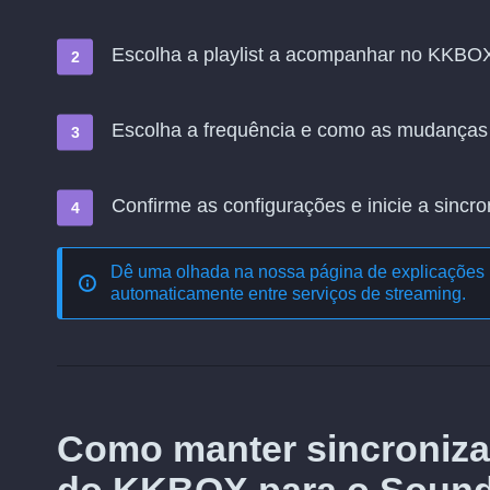
Escolha a playlist a acompanhar no KKBOX e
Escolha a frequência e como as mudanças
Confirme as configurações e inicie a sincro
Dê uma olhada na nossa página de explicações 
automaticamente entre serviços de streaming
.
Como manter sincroniza