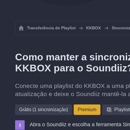
Transferência de Playlist
KKBOX
Sincroni
Como manter a sincroniz
KKBOX para o Soundiiz
Conecte uma playlist do KKBOX a uma pla
atualização e deixe o Soundiiz mantê-la 
Grátis (1 sincronização)
Premium
Playlist
Abra o Soundiiz e escolha a ferramenta Sin