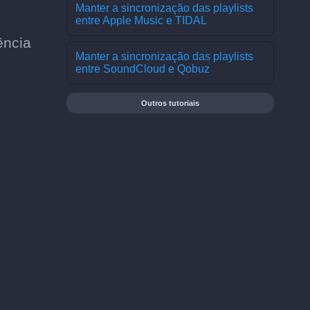
Manter a sincronização das playlists
entre Apple Music e TIDAL
ência
Manter a sincronização das playlists
entre SoundCloud e Qobuz
Outros tutoriais