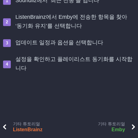
Soundiiz에서 ‘최근 전송’을 엽니다
ListenBrainz에서 Emby에 전송한 항목을 찾아
‘동기화 유지’를 선택합니다
업데이트 일정과 옵션을 선택합니다
설정을 확인하고 플레이리스트 동기화를 시작합
니다
기타 튜토리얼
기타 튜토리얼
ListenBrainz
Emby