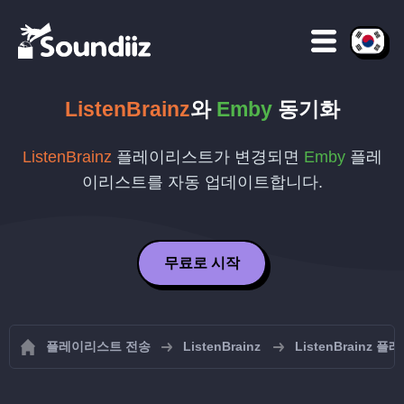
ListenBrainz
와
Emby
동기화
ListenBrainz
플레이리스트가 변경되면
Emby
플레
이리스트를 자동 업데이트합니다.
무료로 시작
플레이리스트 전송
ListenBrainz
ListenBrainz