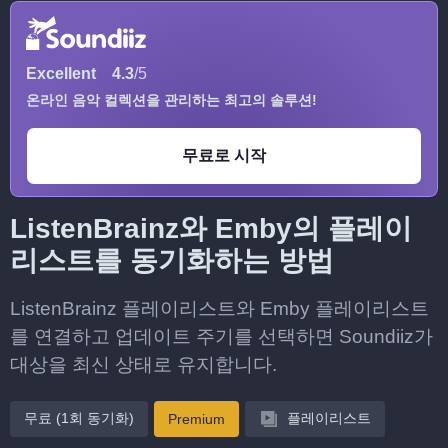
Excellent
4.3
/5
온라인 음악 컬렉션을 관리하는 최고의 솔루션!
무료로 시작
ListenBrainz와 Emby의 플레이
리스트를 동기화하는 방법
ListenBrainz 플레이리스트와 Emby 플레이리스트
를 연결하고 업데이트 주기를 선택하면 Soundiiz가
대상을 최신 상태로 유지합니다.
무료 (1회 동기화)
플레이리스트
Premium