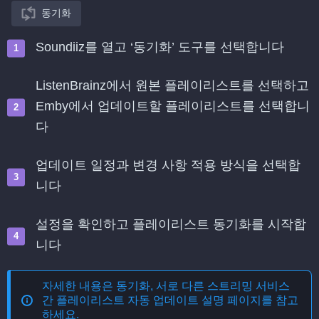
동기화
Soundiiz를 열고 ‘동기화’ 도구를 선택합니다
ListenBrainz에서 원본 플레이리스트를 선택하고
Emby에서 업데이트할 플레이리스트를 선택합니
다
업데이트 일정과 변경 사항 적용 방식을 선택합
니다
설정을 확인하고 플레이리스트 동기화를 시작합
니다
자세한 내용은
동기화, 서로 다른 스트리밍 서비스
간 플레이리스트 자동 업데이트
설명 페이지를 참고
하세요.