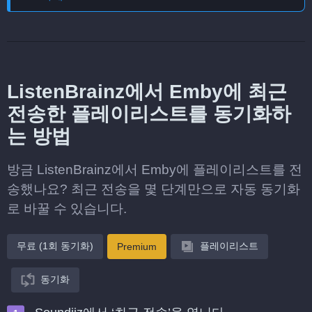
ListenBrainz에서 Emby에 최근
전송한 플레이리스트를 동기화하
는 방법
방금 ListenBrainz에서 Emby에 플레이리스트를 전
송했나요? 최근 전송을 몇 단계만으로 자동 동기화
로 바꿀 수 있습니다.
무료 (1회 동기화)
플레이리스트
Premium
동기화