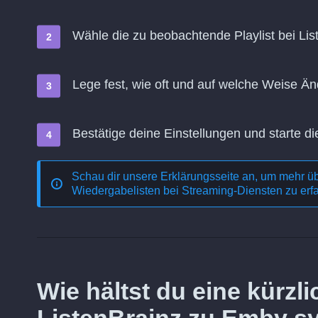
Wähle die zu beobachtende Playlist bei Lis
Lege fest, wie oft und auf welche Weise 
Bestätige deine Einstellungen und starte di
Schau dir unsere Erklärungsseite an, um mehr ü
Wiedergabelisten bei Streaming-Diensten
zu erf
Wie hältst du eine kürz