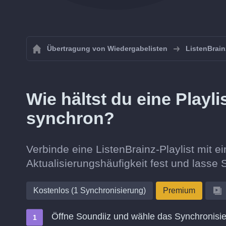
Übertragung von Wiedergabelisten
ListenBrain
Wie hältst du eine Playl
synchron?
Verbinde eine ListenBrainz-Playlist mit ei
Aktualisierungshäufigkeit fest und lasse S
Kostenlos (1 Synchronisierung)
Premium
Öffne Soundiiz und wähle das Synchronisie