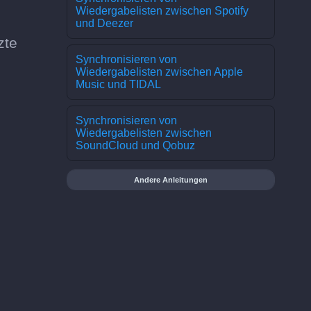
Wiedergabelisten zwischen Spotify
und Deezer
zte
Synchronisieren von
Wiedergabelisten zwischen Apple
Music und TIDAL
Synchronisieren von
Wiedergabelisten zwischen
SoundCloud und Qobuz
Andere Anleitungen