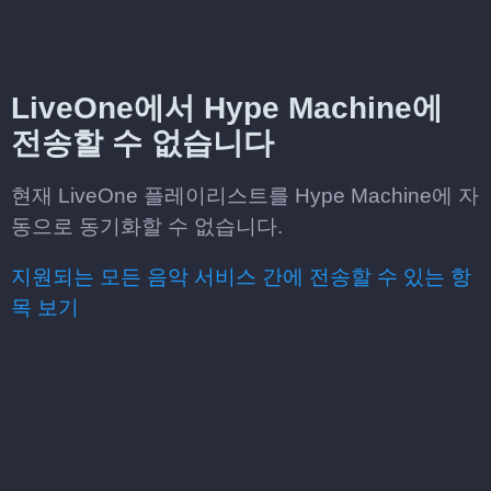
LiveOne에서 Hype Machine에
전송할 수 없습니다
현재 LiveOne 플레이리스트를 Hype Machine에 자
동으로 동기화할 수 없습니다.
지원되는 모든 음악 서비스 간에 전송할 수 있는 항
목 보기