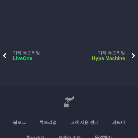
기타 튜토리얼
기타 튜토리얼
LiveOne
Hype Machine
블로그
튜토리얼
고객 지원 센터
파트너
회사 소개
프레스 키트
문의하기