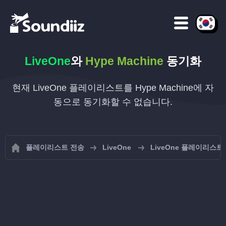
LiveOne
와
Hype Machine
동기화
현재 LiveOne 플레이리스트를 Hype Machine에 자
동으로 동기화할 수 없습니다.
플레이리스트 전송
LiveOne
LiveOne 플레이리스트