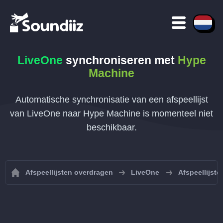
LiveOne
synchroniseren met
Hype
Machine
Automatische synchronisatie van een afspeellijst
van LiveOne naar Hype Machine is momenteel niet
beschikbaar.
Afspeellijsten overdragen
LiveOne
Afspeellijst