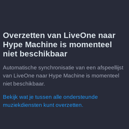
Overzetten van LiveOne naar
Hype Machine is momenteel
niet beschikbaar
Automatische synchronisatie van een afspeellijst
van LiveOne naar Hype Machine is momenteel
niet beschikbaar.
Bekijk wat je tussen alle ondersteunde
muziekdiensten kunt overzetten.