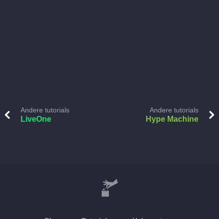
Andere tutorials
Andere tutorials
LiveOne
Hype Machine