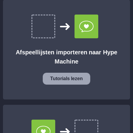
Afspeellijsten importeren naar Hype
Machine
Tutorials lezen