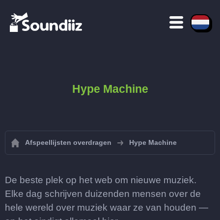
Hype Machine
Afspeellijsten overdragen
Hype Machine
De beste plek op het web om nieuwe muziek.
Elke dag schrijven duizenden mensen over de
hele wereld over muziek waar ze van houden —