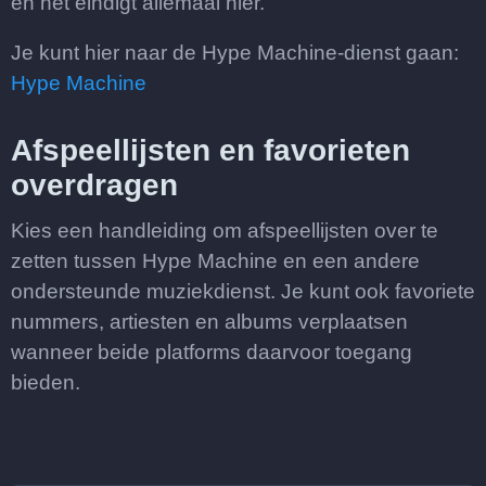
en het eindigt allemaal hier.
Je kunt hier naar de Hype Machine-dienst gaan:
Hype Machine
Afspeellijsten en favorieten
overdragen
Kies een handleiding om afspeellijsten over te
zetten tussen Hype Machine en een andere
ondersteunde muziekdienst. Je kunt ook favoriete
nummers, artiesten en albums verplaatsen
wanneer beide platforms daarvoor toegang
bieden.