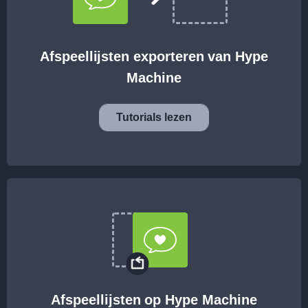
Afspeellijsten exporteren van Hype
Machine
Tutorials lezen
Afspeellijsten op Hype Machine