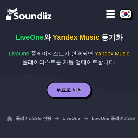
LiveOne
와
Yandex Music
동기화
LiveOne
플레이리스트가 변경되면
Yandex Music
플레이리스트를 자동 업데이트합니다.
무료로 시작
플레이리스트 전송
LiveOne
LiveOne 플레이리스트