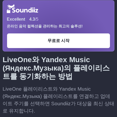
Excellent
4.3
/5
온라인 음악 컬렉션을 관리하는 최고의 솔루션!
무료로 시작
LiveOne와 Yandex Music
(Яндекс.Музыка)의 플레이리스
트를 동기화하는 방법
LiveOne 플레이리스트와 Yandex Music
(Яндекс.Музыка) 플레이리스트를 연결하고 업데
이트 주기를 선택하면 Soundiiz가 대상을 최신 상태
로 유지합니다.