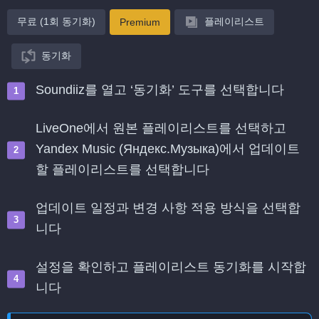
무료 (1회 동기화)
플레이리스트
Premium
동기화
Soundiiz를 열고 ‘동기화’ 도구를 선택합니다
LiveOne에서 원본 플레이리스트를 선택하고
Yandex Music (Яндекс.Музыка)에서 업데이트
할 플레이리스트를 선택합니다
업데이트 일정과 변경 사항 적용 방식을 선택합
니다
설정을 확인하고 플레이리스트 동기화를 시작합
니다