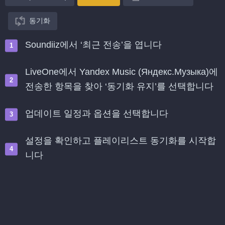
동기화
Soundiiz에서 ‘최근 전송’을 엽니다
LiveOne에서 Yandex Music (Яндекс.Музыка)에
전송한 항목을 찾아 ‘동기화 유지’를 선택합니다
업데이트 일정과 옵션을 선택합니다
설정을 확인하고 플레이리스트 동기화를 시작합
니다