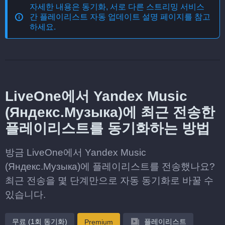
자세한 내용은
동기화, 서로 다른 스트리밍 서비스
간 플레이리스트 자동 업데이트
설명 페이지를 참고
하세요.
LiveOne에서 Yandex Music
(Яндекс.Музыка)에 최근 전송한
플레이리스트를 동기화하는 방법
방금 LiveOne에서 Yandex Music
(Яндекс.Музыка)에 플레이리스트를 전송했나요?
최근 전송을 몇 단계만으로 자동 동기화로 바꿀 수
있습니다.
무료 (1회 동기화)
플레이리스트
Premium