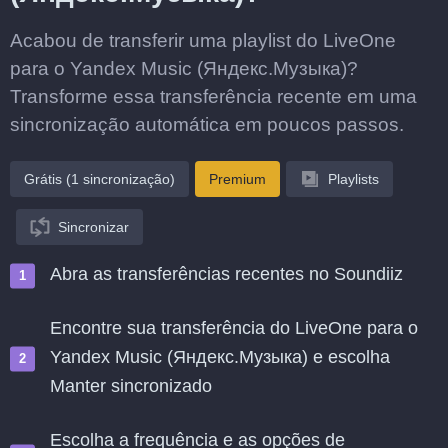
Acabou de transferir uma playlist do LiveOne
para o Yandex Music (Яндекс.Музыка)?
Transforme essa transferência recente em uma
sincronização automática em poucos passos.
Grátis (1 sincronização)
Premium
Playlists
Sincronizar
Abra as transferências recentes no Soundiiz
Encontre sua transferência do LiveOne para o
Yandex Music (Яндекс.Музыка) e escolha
Manter sincronizado
Escolha a frequência e as opções de