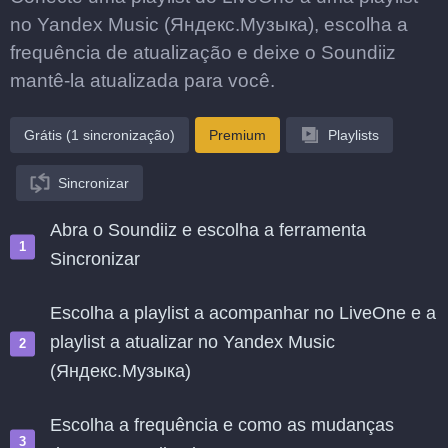
no Yandex Music (Яндекс.Музыка), escolha a
frequência de atualização e deixe o Soundiiz
mantê-la atualizada para você.
Grátis (1 sincronização)
Premium
Playlists
Sincronizar
Abra o Soundiiz e escolha a ferramenta
Sincronizar
Escolha a playlist a acompanhar no LiveOne e a
playlist a atualizar no Yandex Music
(Яндекс.Музыка)
Escolha a frequência e como as mudanças