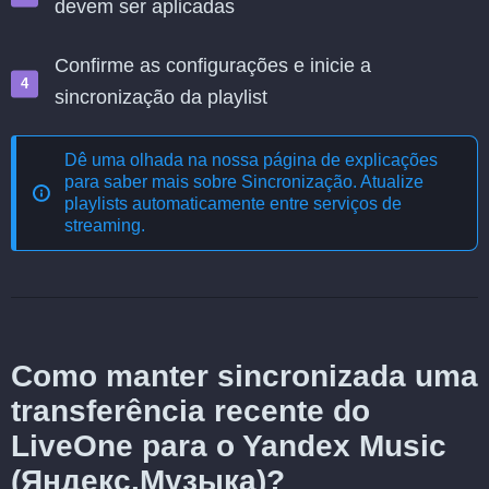
devem ser aplicadas
Confirme as configurações e inicie a
sincronização da playlist
Dê uma olhada na nossa página de explicações
para saber mais sobre
Sincronização. Atualize
playlists automaticamente entre serviços de
streaming
.
Como manter sincronizada uma
transferência recente do
LiveOne para o Yandex Music
(Яндекс.Музыка)?