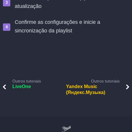
atualização
Confirme as configurações e inicie a
sincronização da playlist
Outros tutoriais
Outros tutoriais
LiveOne
Yandex Music
(Яндекс.Музыка)