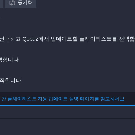
동기화
다
스트를 선택하고 Qobuz에서 업데이트할 플레이리스트를 선택
선택합니다
시작합니다
스 간 플레이리스트 자동 업데이트
설명 페이지를 참고하세요.