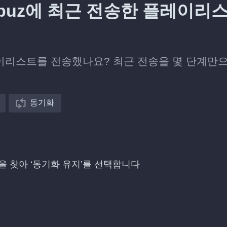
 Qobuz에 최근 전송한 플레이리
에 플레이리스트를 전송했나요? 최근 전송을 몇 단계만
동기화
 항목을 찾아 ‘동기화 유지’를 선택합니다