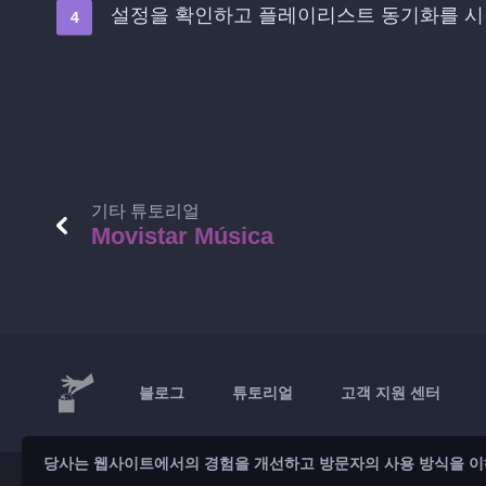
설정을 확인하고 플레이리스트 동기화를 
기타 튜토리얼
Movistar Música
블로그
튜토리얼
고객 지원 센터
당사는 웹사이트에서의 경험을 개선하고 방문자의 사용 방식을 이
© 2026 Brickoft
개인정보 보호 및 약관
서비스 상태