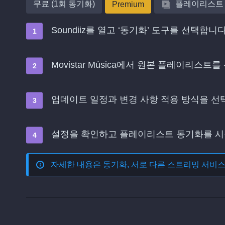
무료 (1회 동기화)
플레이리스트
Premium
Soundiiz를 열고 ‘동기화’ 도구를 선택합니
Movistar Música에서 원본 플레이리
업데이트 일정과 변경 사항 적용 방식을 
설정을 확인하고 플레이리스트 동기화를 
자세한 내용은
동기화, 서로 다른 스트리밍 서비