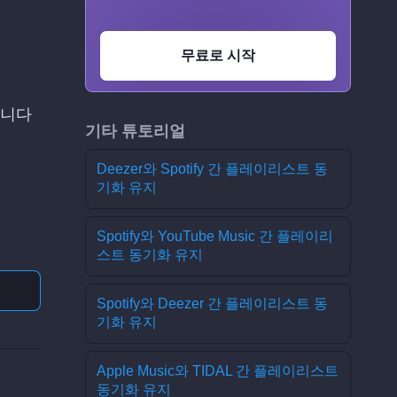
무료로 시작
합니다
기타 튜토리얼
Deezer와 Spotify 간 플레이리스트 동
기화 유지
Spotify와 YouTube Music 간 플레이리
스트 동기화 유지
Spotify와 Deezer 간 플레이리스트 동
기화 유지
Apple Music와 TIDAL 간 플레이리스트
동기화 유지