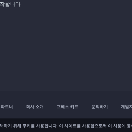
시작합니다
파트너
회사 소개
프레스 키트
문의하기
개발자 
해하기 위해 쿠키를 사용합니다. 이 사이트를 사용함으로써 이 사용에 동
App Store