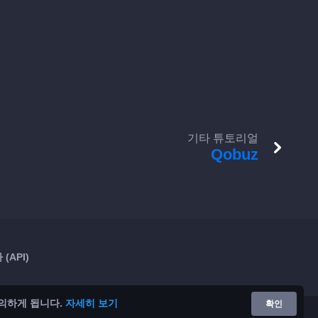
기타 튜토리얼
Qobuz
(API)
의하게 됩니다.
자세히 보기
확인
Google Play