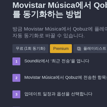
Movistar Música에서
를 동기화하는 방법
방금 Movistar Música에서 Qobuz
자동 동기화로 바꿀 수 있습니다.
무료 (1회 동기화)
플레이리스트
Premium
Soundiiz에서 ‘최근 전송’을 엽니다
Movistar Música에서 Qobuz에 전송한
업데이트 일정과 옵션을 선택합니다