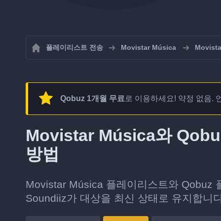
플레이리스트 전송
Movistar Música
Movis
Qobuz 1개월 무료
로 이용하세요! 약정 없음. 
Movistar Música와
방법
Movistar Música 플레이리스트와 Q
Soundiiz가 대상을 최신 상태로 유지합니다