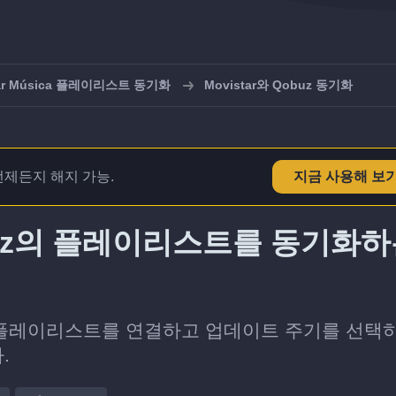
tar Música 플레이리스트 동기화
Movistar와 Qobuz 동기화
언제든지 해지 가능.
지금 사용해 보
 Qobuz의 플레이리스트를 동기화
obuz 플레이리스트를 연결하고 업데이트 주기를 선택
.