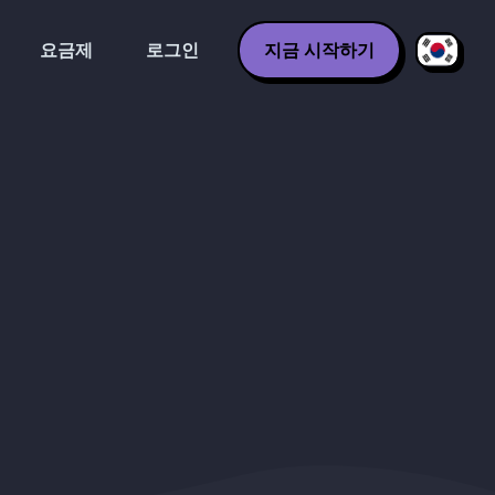
요금제
로그인
지금 시작하기