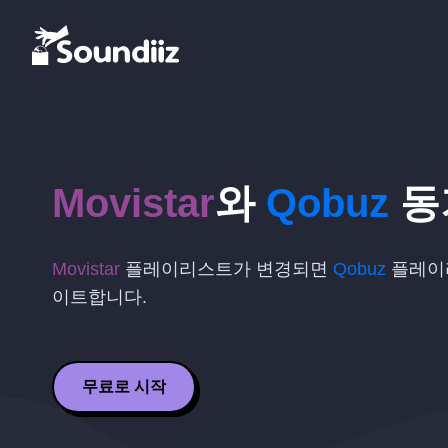
Movistar
와
Qobuz
동
Movistar
플레이리스트가 변경되면
Qobuz
플레이
이트합니다.
무료로 시작