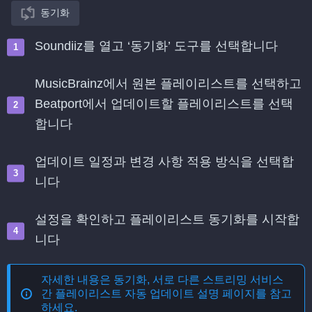
동기화
Soundiiz를 열고 ‘동기화’ 도구를 선택합니다
MusicBrainz에서 원본 플레이리스트를 선택하고
Beatport에서 업데이트할 플레이리스트를 선택
합니다
업데이트 일정과 변경 사항 적용 방식을 선택합
니다
설정을 확인하고 플레이리스트 동기화를 시작합
니다
자세한 내용은
동기화, 서로 다른 스트리밍 서비스
간 플레이리스트 자동 업데이트
설명 페이지를 참고
하세요.