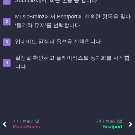
Soundiiz에서 ‘최근 전송’을 엽니다
MusicBrainz에서 Beatport에 전송한 항목을 찾아
‘동기화 유지’를 선택합니다
업데이트 일정과 옵션을 선택합니다
설정을 확인하고 플레이리스트 동기화를 시작합
니다
기타 튜토리얼
기타 튜토리얼
MusicBrainz
Beatport