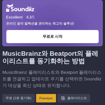
Excellent
4.3
/5
온라인 음악 컬렉션을 관리하는 최고의 솔루션!
무료로 시작
MusicBrainz와 Beatport의 플레
이리스트를 동기화하는 방법
MusicBrainz 플레이리스트와 Beatport 플레이리스
트를 연결하고 업데이트 주기를 선택하면 Soundiiz
가 대상을 최신 상태로 유지합니다.
무료 (1회 동기화)
플레이리스트
Premium