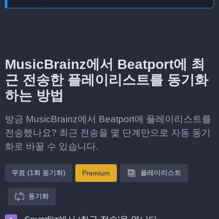
MusicBrainz에서 Beatport에 최
근 전송한 플레이리스트를 동기화
하는 방법
방금 MusicBrainz에서 Beatport에 플레이리스트를
전송했나요? 최근 전송을 몇 단계만으로 자동 동기
화로 바꿀 수 있습니다.
무료 (1회 동기화)
플레이리스트
Premium
동기화