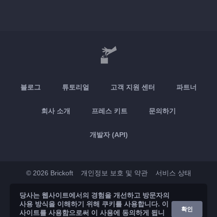
블로그
튜토리얼
고객 지원 센터
파트너
회사 소개
프레스 키트
문의하기
개발자 (API)
© 2026 Brickoft
개인정보 보호 및 약관
서비스 상태
당사는 웹사이트에서의 경험을 개선하고 방문자의
App Store
Google Play
사용 방식을 이해하기 위해 쿠키를 사용합니다. 이
확인
사이트를 사용함으로써 이 사용에 동의하게 됩니