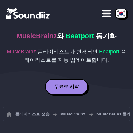
MusicBrainz
와
Beatport
동기화
MusicBrainz
플레이리스트가 변경되면
Beatport
플
레이리스트를 자동 업데이트합니다.
무료로 시작
플레이리스트 전송
MusicBrainz
MusicBrainz 