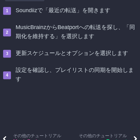
Soundiizで「最近の転送」を開きます
MusicBrainzからBeatportへの転送を探し、「同
期化を維持する」を選択します
更新スケジュールとオプションを選択します
設定を確認し、プレイリストの同期を開始しま
す
その他のチュートリアル
その他のチュートリアル