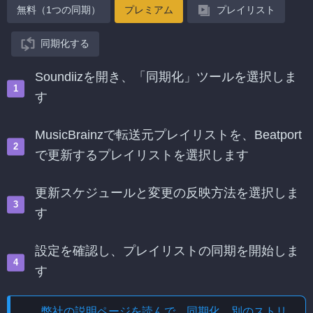
無料（1つの同期）
プレミアム
プレイリスト
同期化する
Soundiizを開き、「同期化」ツールを選択しま
す
MusicBrainzで転送元プレイリストを、Beatport
で更新するプレイリストを選択します
更新スケジュールと変更の反映方法を選択しま
す
設定を確認し、プレイリストの同期を開始しま
す
弊社の説明ページを読んで、
同期化、別のストリ