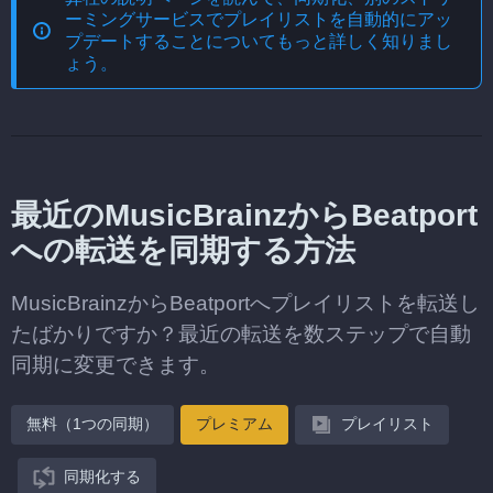
ーミングサービスでプレイリストを自動的にアッ
プデートする
ことについてもっと詳しく知りまし
ょう。
最近のMusicBrainzからBeatport
への転送を同期する方法
MusicBrainzからBeatportへプレイリストを転送し
たばかりですか？最近の転送を数ステップで自動
同期に変更できます。
無料（1つの同期）
プレミアム
プレイリスト
同期化する