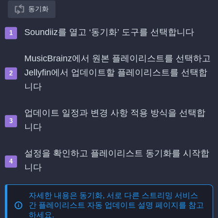
동기화
Soundiiz를 열고 ‘동기화’ 도구를 선택합니다
MusicBrainz에서 원본 플레이리스트를 선택하고
Jellyfin에서 업데이트할 플레이리스트를 선택합
니다
업데이트 일정과 변경 사항 적용 방식을 선택합
니다
설정을 확인하고 플레이리스트 동기화를 시작합
니다
자세한 내용은
동기화, 서로 다른 스트리밍 서비스
간 플레이리스트 자동 업데이트
설명 페이지를 참고
하세요.