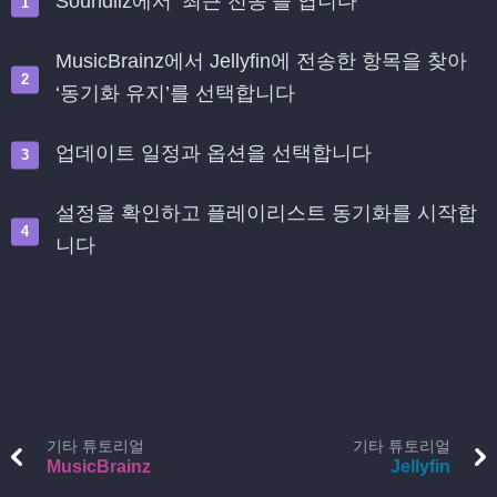
Soundiiz에서 ‘최근 전송’을 엽니다
MusicBrainz에서 Jellyfin에 전송한 항목을 찾아
‘동기화 유지’를 선택합니다
업데이트 일정과 옵션을 선택합니다
설정을 확인하고 플레이리스트 동기화를 시작합
니다
기타 튜토리얼
기타 튜토리얼
MusicBrainz
Jellyfin