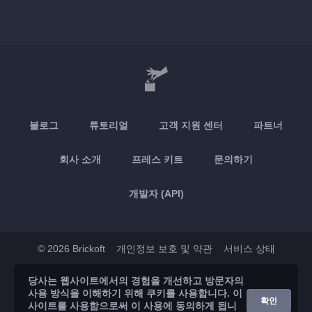
블로그
튜토리얼
고객 지원 센터
파트너
회사 소개
프레스 키트
문의하기
개발자 (API)
© 2026 Brickoft
개인정보 보호 및 약관
서비스 상태
당사는 웹사이트에서의 경험을 개선하고 방문자의
App Store
Google Play
사용 방식을 이해하기 위해 쿠키를 사용합니다. 이
확인
사이트를 사용함으로써 이 사용에 동의하게 됩니