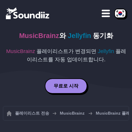
MusicBrainz
와
Jellyfin
동기화
MusicBrainz
플레이리스트가 변경되면
Jellyfin
플레
이리스트를 자동 업데이트합니다.
무료로 시작
플레이리스트 전송
MusicBrainz
MusicBrainz 