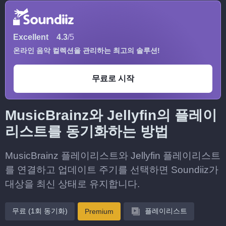
Excellent
4.3
/5
온라인 음악 컬렉션을 관리하는 최고의 솔루션!
무료로 시작
MusicBrainz와 Jellyfin의 플레이
리스트를 동기화하는 방법
MusicBrainz 플레이리스트와 Jellyfin 플레이리스트
를 연결하고 업데이트 주기를 선택하면 Soundiiz가
대상을 최신 상태로 유지합니다.
무료 (1회 동기화)
플레이리스트
Premium