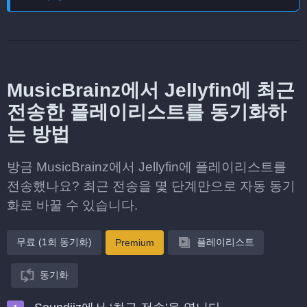
MusicBrainz에서 Jellyfin에 최근
전송한 플레이리스트를 동기화하
는 방법
방금 MusicBrainz에서 Jellyfin에 플레이리스트를
전송했나요? 최근 전송을 몇 단계만으로 자동 동기
화로 바꿀 수 있습니다.
무료 (1회 동기화)
플레이리스트
Premium
동기화