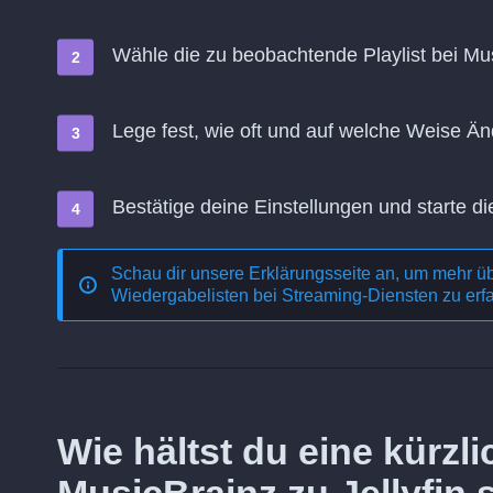
Wähle die zu beobachtende Playlist bei Musi
Lege fest, wie oft und auf welche Weise 
Bestätige deine Einstellungen und starte di
Schau dir unsere Erklärungsseite an, um mehr ü
Wiedergabelisten bei Streaming-Diensten
zu erf
Wie hältst du eine kürz