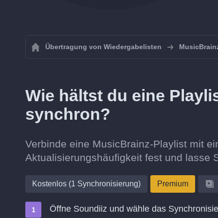
Übertragung von Wiedergabelisten
MusicBrain
Wie hältst du eine Playli
synchron?
Verbinde eine MusicBrainz-Playlist mit eine
Aktualisierungshäufigkeit fest und lasse S
Kostenlos (1 Synchronisierung)
Premium
Öffne Soundiiz und wähle das Synchronisie