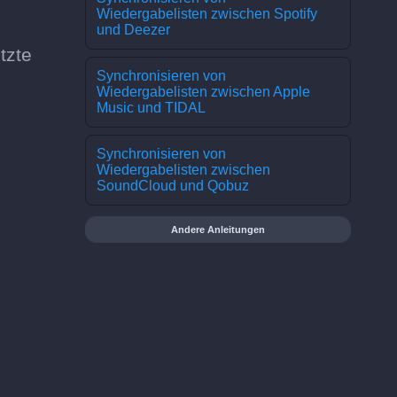
Wiedergabelisten zwischen Spotify
und Deezer
tzte
Synchronisieren von
Wiedergabelisten zwischen Apple
Music und TIDAL
Synchronisieren von
Wiedergabelisten zwischen
SoundCloud und Qobuz
Andere Anleitungen