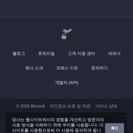
블로그
튜토리얼
고객 지원 센터
파트너
회사 소개
프레스 키트
문의하기
개발자 (API)
© 2026 Brickoft
개인정보 보호 및 약관
서비스 상태
당사는 웹사이트에서의 경험을 개선하고 방문자의
App Store
Google Play
사용 방식을 이해하기 위해 쿠키를 사용합니다. 이
확인
사이트를 사용함으로써 이 사용에 동의하게 됩니