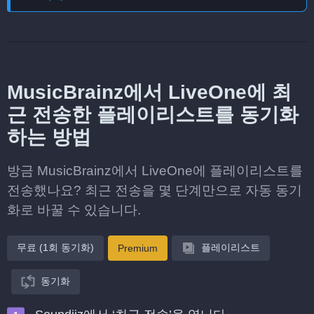
MusicBrainz에서 LiveOne에 최
근 전송한 플레이리스트를 동기화
하는 방법
방금 MusicBrainz에서 LiveOne에 플레이리스트를
전송했나요? 최근 전송을 몇 단계만으로 자동 동기
화로 바꿀 수 있습니다.
무료 (1회 동기화)
플레이리스트
Premium
동기화