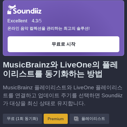
Excellent
4.3
/5
온라인 음악 컬렉션을 관리하는 최고의 솔루션!
무료로 시작
MusicBrainz와 LiveOne의 플레
이리스트를 동기화하는 방법
MusicBrainz 플레이리스트와 LiveOne 플레이리스
트를 연결하고 업데이트 주기를 선택하면 Soundiiz
가 대상을 최신 상태로 유지합니다.
무료 (1회 동기화)
플레이리스트
Premium