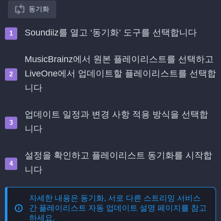
동기화
Soundiiz를 열고 ‘동기화’ 도구를 선택합니다
MusicBrainz에서 원본 플레이리스트를 선택하고
LiveOne에서 업데이트할 플레이리스트를 선택합
니다
업데이트 일정과 변경 사항 적용 방식을 선택합
니다
설정을 확인하고 플레이리스트 동기화를 시작합
니다
자세한 내용은
동기화, 서로 다른 스트리밍 서비스
간 플레이리스트 자동 업데이트
설명 페이지를 참고
하세요.