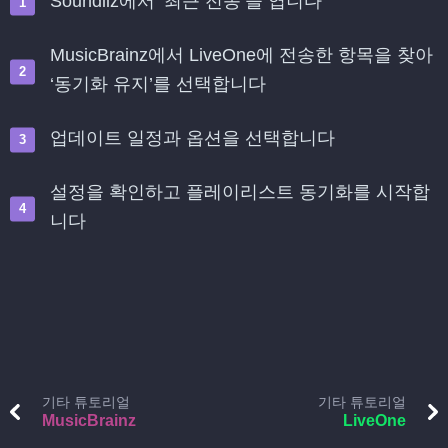
Soundiiz에서 ‘최근 전송’을 엽니다
MusicBrainz에서 LiveOne에 전송한 항목을 찾아
‘동기화 유지’를 선택합니다
업데이트 일정과 옵션을 선택합니다
설정을 확인하고 플레이리스트 동기화를 시작합
니다
기타 튜토리얼
기타 튜토리얼
MusicBrainz
LiveOne