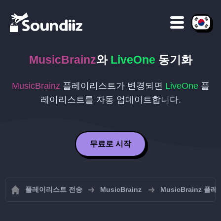
MusicBrainz
와
LiveOne
동기화
MusicBrainz
플레이리스트가 변경되면
LiveOne
플
레이리스트를 자동 업데이트합니다.
무료로 시작
플레이리스트 전송
MusicBrainz
MusicBrainz 