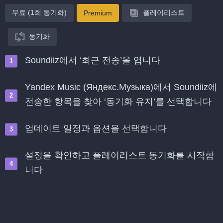
무료 (1회 동기화)
플레이리스트
Premium
동기화
Soundiiz에서 ‘최근 전송’을 엽니다
Yandex Music (Яндекс.Музыка)에서 Soundiiz에
전송한 항목을 찾아 ‘동기화 유지’를 선택합니다
업데이트 일정과 옵션을 선택합니다
설정을 확인하고 플레이리스트 동기화를 시작합
니다