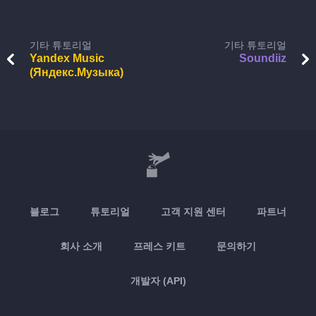
기타 튜토리얼
기타 튜토리얼
Yandex Music
Soundiiz
(Яндекс.Музыка)
블로그
튜토리얼
고객 지원 센터
파트너
회사 소개
프레스 키트
문의하기
개발자 (API)