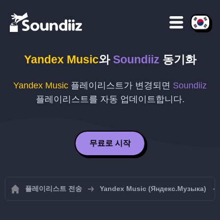
Yandex Music
와
Soundiiz
동기화
Yandex Music
플레이리스트가 변경되면
Soundiiz
플레이리스트를 자동 업데이트합니다.
무료로 시작
플레이리스트 전송
Yandex Music (Яндекс.Музыка)