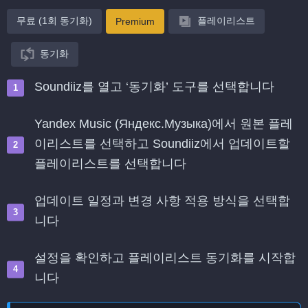
무료 (1회 동기화)
플레이리스트
Premium
동기화
Soundiiz를 열고 ‘동기화’ 도구를 선택합니다
Yandex Music (Яндекс.Музыка)에서 원본 플레
이리스트를 선택하고 Soundiiz에서 업데이트할
플레이리스트를 선택합니다
업데이트 일정과 변경 사항 적용 방식을 선택합
니다
설정을 확인하고 플레이리스트 동기화를 시작합
니다