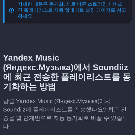
자세한 내용은
동기화, 서로 다른 스트리밍 서비스
간 플레이리스트 자동 업데이트
설명 페이지를 참고
하세요.
Yandex Music
(Яндекс.Музыка)에서 Soundiiz
에 최근 전송한 플레이리스트를 동
기화하는 방법
방금 Yandex Music (Яндекс.Музыка)에서
Soundiiz에 플레이리스트를 전송했나요? 최근 전
송을 몇 단계만으로 자동 동기화로 바꿀 수 있습니
다.