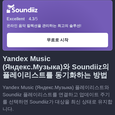
Excellent
4.3
/5
온라인 음악 컬렉션을 관리하는 최고의 솔루션!
무료로 시작
Yandex Music
(Яндекс.Музыка)와 Soundiiz의
플레이리스트를 동기화하는 방법
Yandex Music (Яндекс.Музыка) 플레이리스트와
Soundiiz 플레이리스트를 연결하고 업데이트 주기
를 선택하면 Soundiiz가 대상을 최신 상태로 유지합
니다.