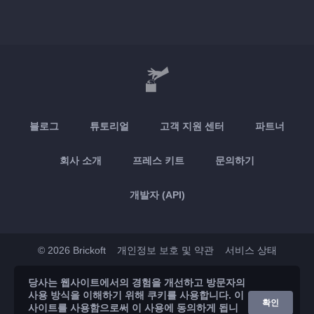
블로그
튜토리얼
고객 지원 센터
파트너
회사 소개
프레스 키트
문의하기
개발자 (API)
© 2026 Brickoft
개인정보 보호 및 약관
서비스 상태
당사는 웹사이트에서의 경험을 개선하고 방문자의
App Store
Google Play
사용 방식을 이해하기 위해 쿠키를 사용합니다. 이
확인
사이트를 사용함으로써 이 사용에 동의하게 됩니