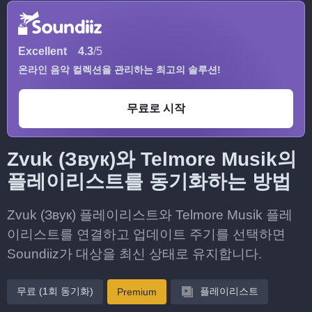
Excellent
4.3
/5
온라인 음악 컬렉션을 관리하는 최고의 솔루션!
무료로 시작
Zvuk (Звук)와 Telmore Musik의
플레이리스트를 동기화하는 방법
Zvuk (Звук) 플레이리스트와 Telmore Musik 플레
이리스트를 연결하고 업데이트 주기를 선택하면
Soundiiz가 대상을 최신 상태로 유지합니다.
무료 (1회 동기화)
플레이리스트
Premium