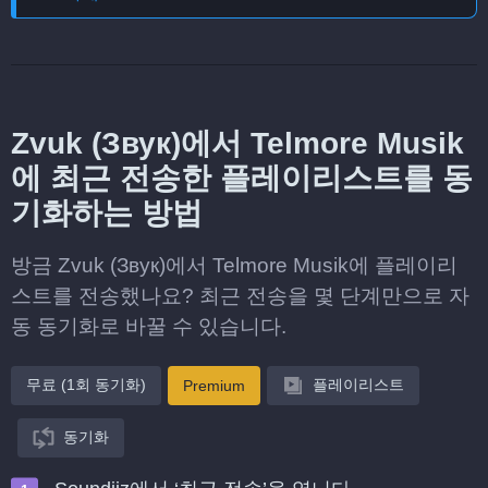
Zvuk (Звук)에서 Telmore Musik
에 최근 전송한 플레이리스트를 동
기화하는 방법
방금 Zvuk (Звук)에서 Telmore Musik에 플레이리
스트를 전송했나요? 최근 전송을 몇 단계만으로 자
동 동기화로 바꿀 수 있습니다.
무료 (1회 동기화)
플레이리스트
Premium
동기화