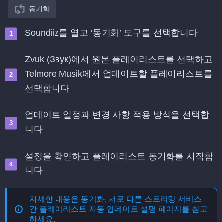
동기화
Soundiiz를 열고 ‘동기화’ 도구를 선택합니다
Zvuk (Звук)에서 원본 플레이리스트를 선택하고
Telmore Musik에서 업데이트할 플레이리스트를
선택합니다
업데이트 일정과 변경 사항 적용 방식을 선택합
니다
설정을 확인하고 플레이리스트 동기화를 시작합
니다
자세한 내용은
동기화, 서로 다른 스트리밍 서비스
간 플레이리스트 자동 업데이트
설명 페이지를 참고
하세요.