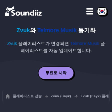
Zvuk
와
Telmore Musik
동기화
Zvuk
플레이리스트가 변경되면
Telmore Musik
플
레이리스트를 자동 업데이트합니다.
무료로 시작
플레이리스트 전송
Zvuk (Звук)
Zvuk (Звук) 