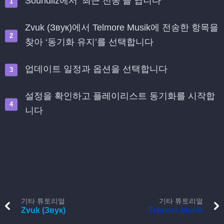
Soundiiz에서 ‘최근 전송’을 엽니다
Zvuk (Звук)에서 Telmore Musik에 전송한 항목을
찾아 ‘동기화 유지’를 선택합니다
업데이트 일정과 옵션을 선택합니다
설정을 확인하고 플레이리스트 동기화를 시작합
니다
기타 튜토리얼
기타 튜토리얼
Zvuk (Звук)
Telmore Musik