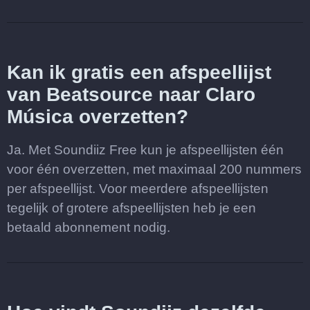
Kan ik gratis een afspeellijst
van Beatsource naar Claro
Música overzetten?
Ja. Met Soundiiz Free kun je afspeellijsten één
voor één overzetten, met maximaal 200 nummers
per afspeellijst. Voor meerdere afspeellijsten
tegelijk of grotere afspeellijsten heb je een
betaald abonnement nodig.