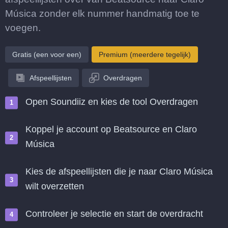
Música zonder elk nummer handmatig toe te
voegen.
Gratis (een voor een)
Premium (meerdere tegelijk)
Afspeellijsten
Overdragen
Open Soundiiz en kies de tool Overdragen
Koppel je account op Beatsource en Claro
Música
Kies de afspeellijsten die je naar Claro Música
wilt overzetten
Controleer je selectie en start de overdracht