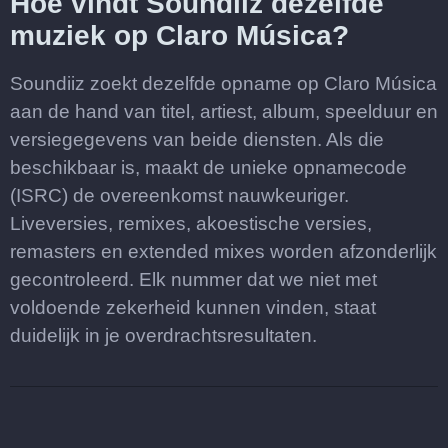
Hoe vindt Soundiiz dezelfde
muziek op Claro Música?
Soundiiz zoekt dezelfde opname op Claro Música
aan de hand van titel, artiest, album, speelduur en
versiegegevens van beide diensten. Als die
beschikbaar is, maakt de unieke opnamecode
(ISRC) de overeenkomst nauwkeuriger.
Liveversies, remixes, akoestische versies,
remasters en extended mixes worden afzonderlijk
gecontroleerd. Elk nummer dat we niet met
voldoende zekerheid kunnen vinden, staat
duidelijk in je overdrachtsresultaten.