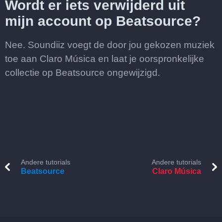
Wordt er iets verwijderd uit
mijn account op Beatsource?
Nee. Soundiiz voegt de door jou gekozen muziek
toe aan Claro Música en laat je oorspronkelijke
collectie op Beatsource ongewijzigd.
Andere tutorials
Andere tutorials
Beatsource
Claro Música