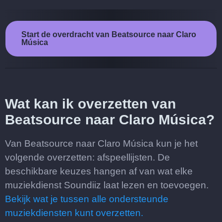
Start de overdracht van Beatsource naar Claro
Música
Wat kan ik overzetten van
Beatsource naar Claro Música?
Van Beatsource naar Claro Música kun je het
volgende overzetten: afspeellijsten. De
beschikbare keuzes hangen af van wat elke
muziekdienst Soundiiz laat lezen en toevoegen.
Bekijk wat je tussen alle ondersteunde
muziekdiensten kunt overzetten.