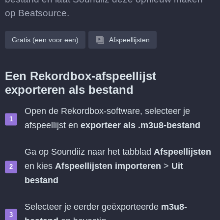
op Beatsource.
Gratis (een voor een)
Afspeellijsten
Een Rekordbox-afspeellijst
exporteren als bestand
Open de Rekordbox-software, selecteer je
afspeellijst en
exporteer als .m3u8-bestand
Ga op Soundiiz naar het tabblad
Afspeellijsten
en kies
Afspeellijsten importeren
>
Uit
bestand
Selecteer je eerder geëxporteerde
m3u8-