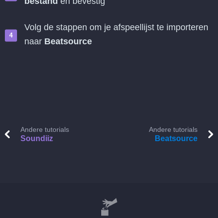
bestand
en bevestig
Volg de stappen om je afspeellijst te importeren
naar
Beatsource
Andere tutorials
Andere tutorials
Soundiiz
Beatsource