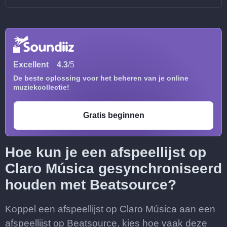
Excellent
4.3
/5
De beste oplossing voor het beheren van je online
muziekcollectie!
Gratis beginnen
Hoe kun je een afspeellijst op
Claro Música gesynchroniseerd
houden met Beatsource?
Koppel een afspeellijst op Claro Música aan een
afspeellijst op Beatsource, kies hoe vaak deze