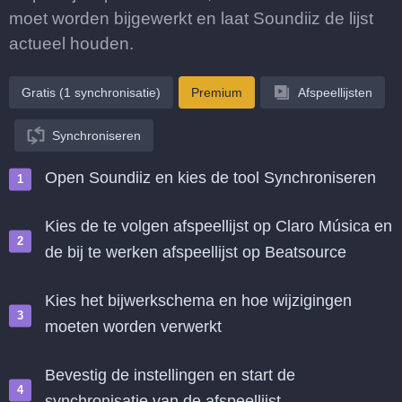
moet worden bijgewerkt en laat Soundiiz de lijst
actueel houden.
Gratis (1 synchronisatie)
Premium
Afspeellijsten
Synchroniseren
Open Soundiiz en kies de tool Synchroniseren
Kies de te volgen afspeellijst op Claro Música en
de bij te werken afspeellijst op Beatsource
Kies het bijwerkschema en hoe wijzigingen
moeten worden verwerkt
Bevestig de instellingen en start de
synchronisatie van de afspeellijst