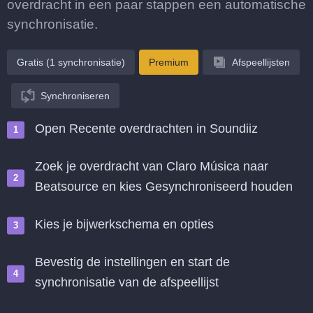
overdracht in een paar stappen een automatische
synchronisatie.
Gratis (1 synchronisatie)
Premium
Afspeellijsten
Synchroniseren
Open Recente overdrachten in Soundiiz
Zoek je overdracht van Claro Música naar
Beatsource en kies Gesynchroniseerd houden
Kies je bijwerkschema en opties
Bevestig de instellingen en start de
synchronisatie van de afspeellijst