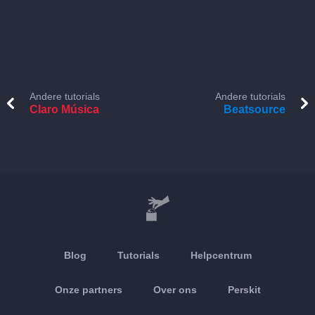
Andere tutorials
Andere tutorials
Claro Música
Beatsource
Blog
Tutorials
Helpcentrum
Onze partners
Over ons
Perskit