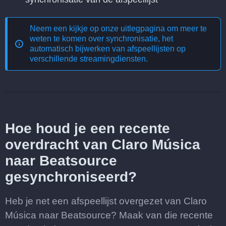
Neem een kijkje op onze uitlegpagina om meer te
weten te komen over
synchronisatie, het
automatisch bijwerken van afspeellijsten op
verschillende streamingdiensten
.
Hoe houd je een recente
overdracht van Claro Música
naar Beatsource
gesynchroniseerd?
Heb je net een afspeellijst overgezet van Claro
Música naar Beatsource? Maak van die recente