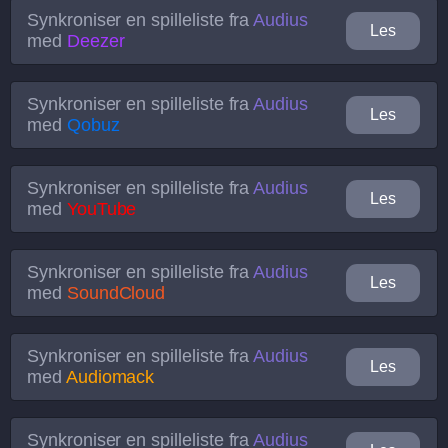
Synkroniser en spilleliste fra
Audius
Les
med
Deezer
Synkroniser en spilleliste fra
Audius
Les
med
Qobuz
Synkroniser en spilleliste fra
Audius
Les
med
YouTube
Synkroniser en spilleliste fra
Audius
Les
med
SoundCloud
Synkroniser en spilleliste fra
Audius
Les
med
Audiomack
Synkroniser en spilleliste fra
Audius