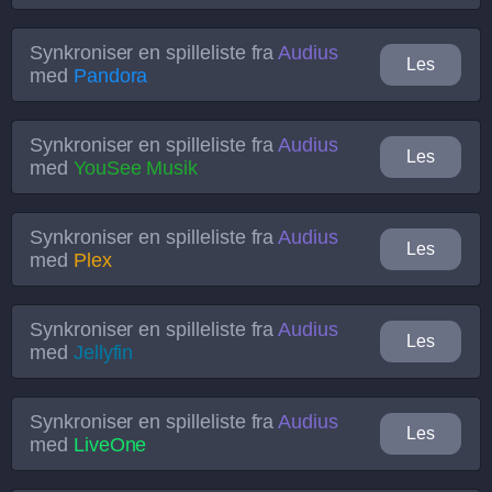
Synkroniser en spilleliste fra
Audius
Les
med
Pandora
Synkroniser en spilleliste fra
Audius
Les
med
YouSee Musik
Synkroniser en spilleliste fra
Audius
Les
med
Plex
Synkroniser en spilleliste fra
Audius
Les
med
Jellyfin
Synkroniser en spilleliste fra
Audius
Les
med
LiveOne