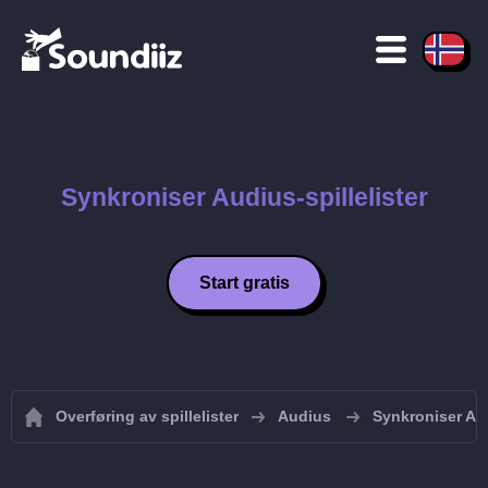
Synkroniser Audius-spillelister
Start gratis
Overføring av spillelister
Audius
Synkroniser Aud