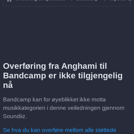
Overføring fra Anghami til
Bandcamp er ikke tilgjengelig
nå
Bandcamp kan for øyeblikket ikke motta
musikkategorien i denne veiledningen gjennom
Soundiiz.
Se hva du kan overføre mellom alle støttede