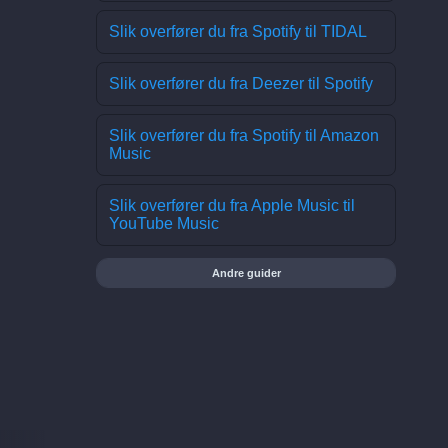
Slik overfører du fra Spotify til TIDAL
Slik overfører du fra Deezer til Spotify
Slik overfører du fra Spotify til Amazon
Music
Slik overfører du fra Apple Music til
YouTube Music
Andre guider