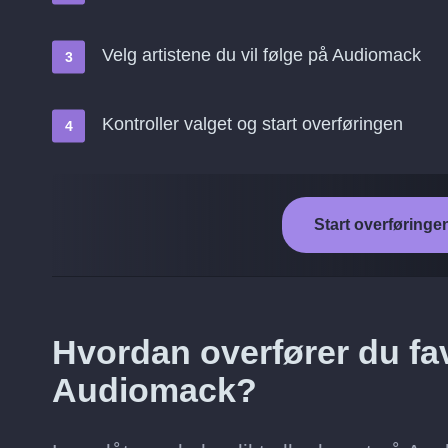
Velg artistene du vil følge på Audiomack
Kontroller valget og start overføringen
Start overføringe
Hvordan overfører du favo
Audiomack?