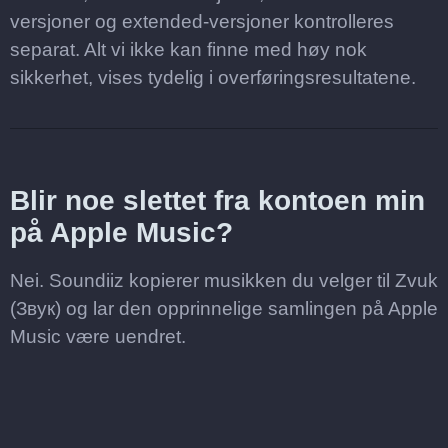
versjoner og extended-versjoner kontrolleres
separat. Alt vi ikke kan finne med høy nok
sikkerhet, vises tydelig i overføringsresultatene.
Blir noe slettet fra kontoen min
på Apple Music?
Nei. Soundiiz kopierer musikken du velger til Zvuk
(Звук) og lar den opprinnelige samlingen på Apple
Music være uendret.