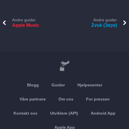
Andre guider
Andre guider
Apple Music
Zvuk (Звук)
Blogg
Guider
Hjelpesenter
Våre partnere
Om oss
For pressen
Kontakt oss
Utviklere (API)
Android App
Apple App