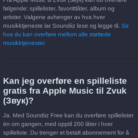
følgende: spillelister, favorittlåter, album og
artister. Valgene avhenger av hva hver
musikktjeneste lar Soundiiz lese og legge til.
Se
hva du kan overføre mellom alle støttede
musikktjenester.
Kan jeg overføre en spilleliste
gratis fra Apple Music til Zvuk
(Звук)?
Ja. Med Soundiiz Free kan du overføre spillelister
én om gangen, med opptil 200 låter i hver
spilleliste. Du trenger et betalt abonnement for å