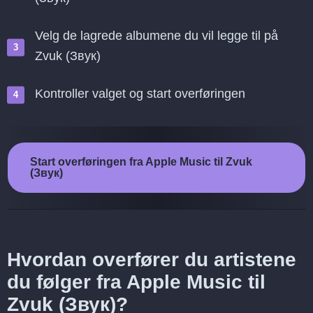
Velg de lagrede albumene du vil legge til på
Zvuk (Звук)
Kontroller valget og start overføringen
Start overføringen fra Apple Music til Zvuk
(Звук)
Hvordan overfører du artistene
du følger fra Apple Music til
Zvuk (Звук)?