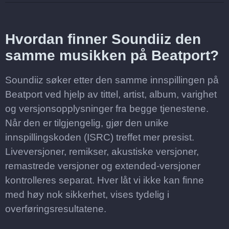
Hvordan finner Soundiiz den
samme musikken på Beatport?
Soundiiz søker etter den samme innspillingen på
Beatport ved hjelp av tittel, artist, album, varighet
og versjonsopplysninger fra begge tjenestene.
Når den er tilgjengelig, gjør den unike
innspillingskoden (ISRC) treffet mer presist.
Liveversjoner, remikser, akustiske versjoner,
remastrede versjoner og extended-versjoner
kontrolleres separat. Hver låt vi ikke kan finne
med høy nok sikkerhet, vises tydelig i
overføringsresultatene.