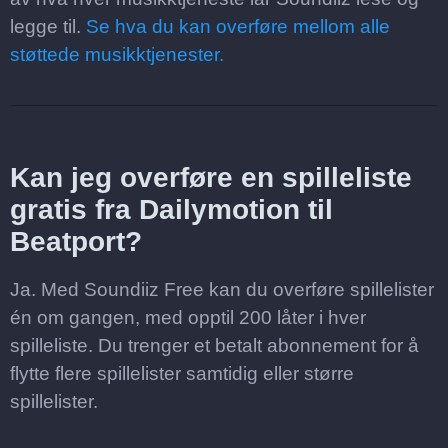
legge til.
Se hva du kan overføre mellom alle
støttede musikktjenester.
Kan jeg overføre en spilleliste
gratis fra Dailymotion til
Beatport?
Ja. Med Soundiiz Free kan du overføre spillelister
én om gangen, med opptil 200 låter i hver
spilleliste. Du trenger et betalt abonnement for å
flytte flere spillelister samtidig eller større
spillelister.