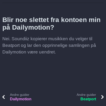
Blir noe slettet fra kontoen min
på Dailymotion?
Nei. Soundiiz kopierer musikken du velger til
Beatport og lar den opprinnelige samlingen på
Dailymotion være uendret.
Andre guider
Andre guider
Dailymotion
Beatport