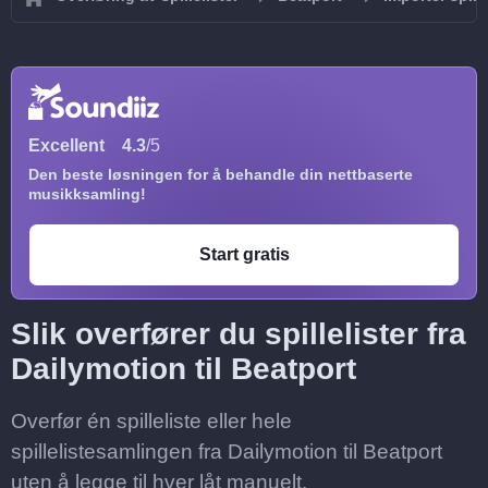
Excellent
4.3
/5
Den beste løsningen for å behandle din nettbaserte
musikksamling!
Start gratis
Slik overfører du spillelister fra
Dailymotion til Beatport
Overfør én spilleliste eller hele
spillelistesamlingen fra Dailymotion til Beatport
uten å legge til hver låt manuelt.