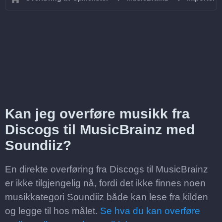
Kan jeg overføre musikk fra
Discogs til MusicBrainz med
Soundiiz?
En direkte overføring fra Discogs til MusicBrainz
er ikke tilgjengelig nå, fordi det ikke finnes noen
musikkategori Soundiiz både kan lese fra kilden
og legge til hos målet.
Se hva du kan overføre