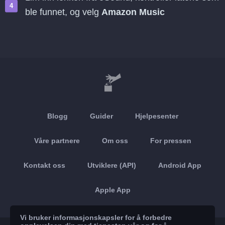
ble funnet, og velg
Amazon Music
Blogg
Guider
Hjelpesenter
Våre partnere
Om oss
For pressen
Kontakt oss
Utviklere (API)
Android App
Apple App
Vi bruker informasjonskapsler for å forbedre