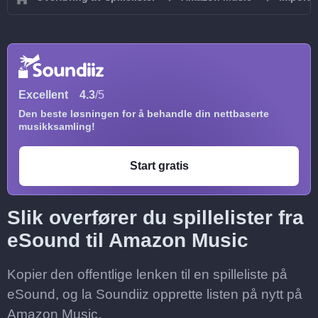
Excellent
4.3
/5
Den beste løsningen for å behandle din nettbaserte
musikksamling!
Start gratis
Slik overfører du spillelister fra
eSound til Amazon Music
Kopier den offentlige lenken til en spilleliste på
eSound, og la Soundiiz opprette listen på nytt på
Amazon Music.