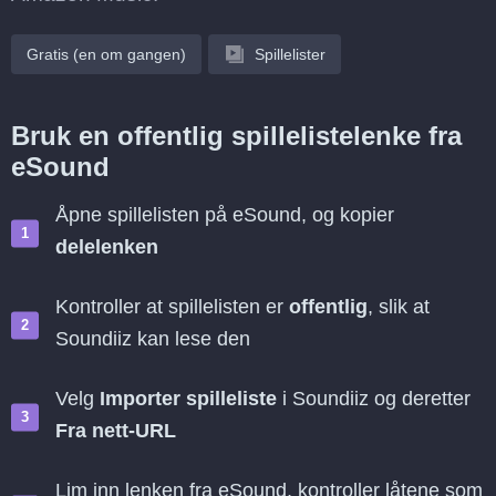
Gratis (en om gangen)
Spillelister
Bruk en offentlig spillelistelenke fra
eSound
Åpne spillelisten på eSound, og kopier
delelenken
Kontroller at spillelisten er
offentlig
, slik at
Soundiiz kan lese den
Velg
Importer spilleliste
i Soundiiz og deretter
Fra nett-URL
Lim inn lenken fra eSound, kontroller låtene som