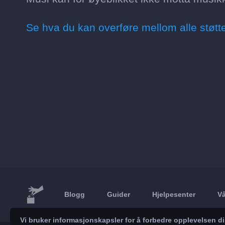
Se hva du kan overføre mellom alle støtt
Blogg
Guider
Hjelpesenter
Vå
Vi bruker informasjonskapsler for å forbedre opplevelsen d