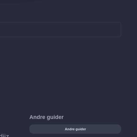
Andre guider
Andre guider
iiz.