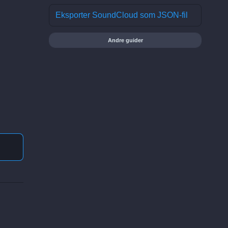
Eksporter SoundCloud som JSON-fil
Andre guider