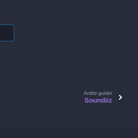
Andre guider
Soundiiz