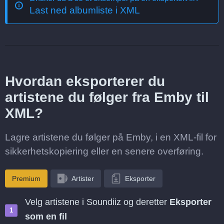
Last ned albumliste i XML
Hvordan eksporterer du
artistene du følger fra Emby til
XML?
Lagre artistene du følger på Emby, i en XML-fil for
sikkerhetskopiering eller en senere overføring.
Premium
Artister
Eksporter
Velg artistene i Soundiiz og deretter
Eksporter
som en fil