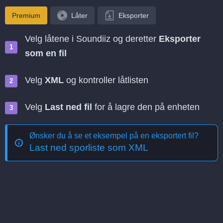
Premium
Låter
Eksporter
Velg låtene i Soundiiz og deretter
Eksporter
som en fil
Velg
XML
og kontroller låtlisten
Velg
Last ned fil
for å lagre den på enheten
Ønsker du å se et eksempel på en eksportert fil?
Last ned sporliste som XML