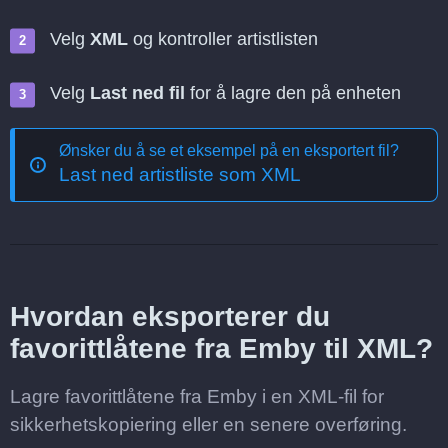
Velg
XML
og kontroller artistlisten
Velg
Last ned fil
for å lagre den på enheten
Ønsker du å se et eksempel på en eksportert fil?
Last ned artistliste som XML
Hvordan eksporterer du
favorittlåtene fra Emby til XML?
Lagre favorittlåtene fra Emby i en XML-fil for
sikkerhetskopiering eller en senere overføring.