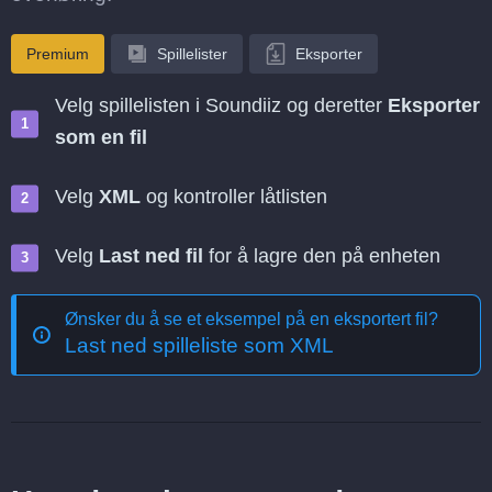
Premium
Spillelister
Eksporter
Velg spillelisten i Soundiiz og deretter
Eksporter
som en fil
Velg
XML
og kontroller låtlisten
Velg
Last ned fil
for å lagre den på enheten
Ønsker du å se et eksempel på en eksportert fil?
Last ned spilleliste som XML