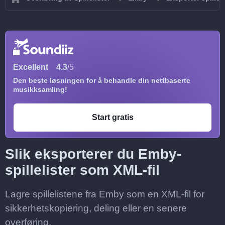
Excellent
4.3
/5
Den beste løsningen for å behandle din nettbaserte
musikksamling!
Start gratis
Slik eksporterer du Emby-
spillelister som XML-fil
Lagre spillelistene fra Emby som en XML-fil for
sikkerhetskopiering, deling eller en senere
overføring.