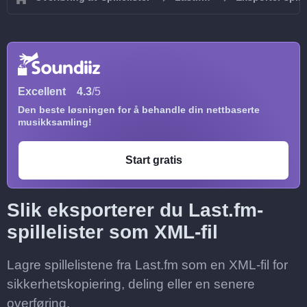
Excellent
4.3
/5
Den beste løsningen for å behandle din nettbaserte
musikksamling!
Start gratis
Slik eksporterer du Last.fm-
spillelister som XML-fil
Lagre spillelistene fra Last.fm som en XML-fil for
sikkerhetskopiering, deling eller en senere
overføring.