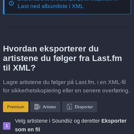
Last ned albumliste i XML
Hvordan eksporterer du
artistene du følger fra Last.fm
til XML?
Lagre artistene du følger på Last.fm, i en XML-fil
for sikkerhetskopiering eller en senere overføring.
Premium
Artister
Eksporter
Velg artistene i Soundiiz og deretter
Eksporter
som en fil