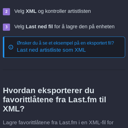
Velg
XML
og kontroller artistlisten
Velg
Last ned fil
for å lagre den på enheten
Ønsker du å se et eksempel på en eksportert fil?
Last ned artistliste som XML
Hvordan eksporterer du
favorittlåtene fra Last.fm til
XML?
Lagre favorittlåtene fra Last.fm i en XML-fil for