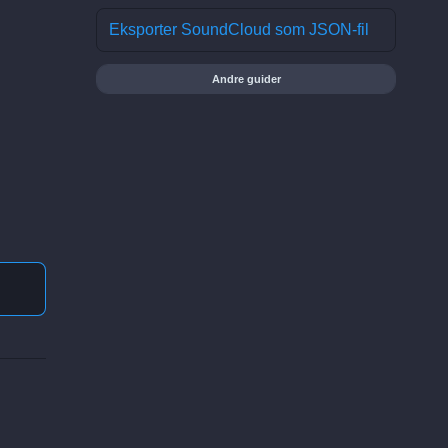
Eksporter SoundCloud som JSON-fil
Andre guider