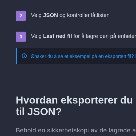
Velg
JSON
og kontroller låtlisten
Velg
Last ned fil
for å lagre den på enhete
Ønsker du å se et eksempel på en eksportert fil?
Hvordan eksporterer du 
til JSON?
Behold en sikkerhetskopi av de lagrede a