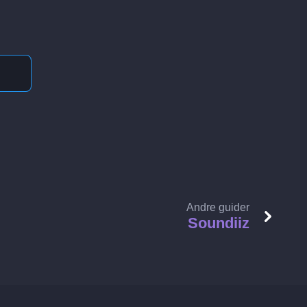
Andre guider
Soundiiz