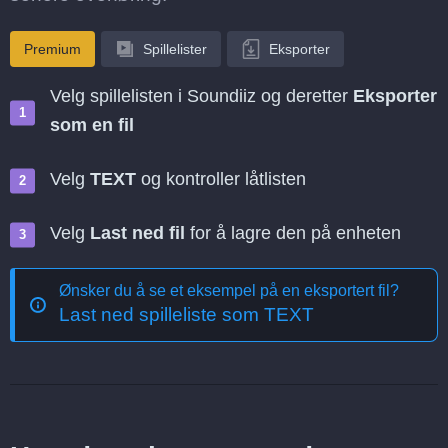
Premium
Spillelister
Eksporter
Velg spillelisten i Soundiiz og deretter
Eksporter
som en fil
Velg
TEXT
og kontroller låtlisten
Velg
Last ned fil
for å lagre den på enheten
Ønsker du å se et eksempel på en eksportert fil?
Last ned spilleliste som TEXT