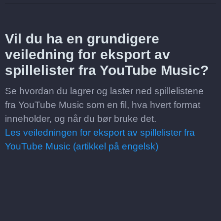
Vil du ha en grundigere
veiledning for eksport av
spillelister fra YouTube Music?
Se hvordan du lagrer og laster ned spillelistene
fra YouTube Music som en fil, hva hvert format
inneholder, og når du bør bruke det.
Les veiledningen for eksport av spillelister fra
YouTube Music (artikkel på engelsk)