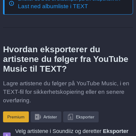
Last ned albumliste i TEXT
Hvordan eksporterer du
artistene du følger fra YouTube
Music til TEXT?
Lagre artistene du følger på YouTube Music, i en
TEXT-fil for sikkerhetskopiering eller en senere
overføring.
Premium
Artister
Eksporter
Velg artistene i Soundiiz og deretter
Eksporter