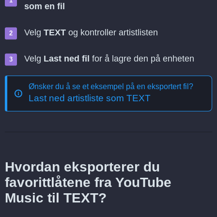
som en fil
Velg
TEXT
og kontroller artistlisten
Velg
Last ned fil
for å lagre den på enheten
Ønsker du å se et eksempel på en eksportert fil?
Last ned artistliste som TEXT
Hvordan eksporterer du
favorittlåtene fra YouTube
Music til TEXT?