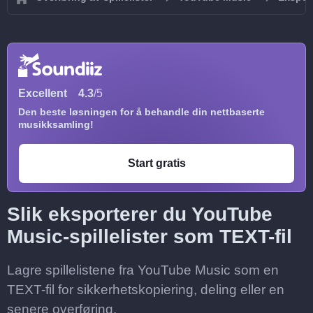
Excellent
4.3
/5
Den beste løsningen for å behandle din nettbaserte
musikksamling!
Start gratis
Slik eksporterer du YouTube
Music-spillelister som TEXT-fil
Lagre spillelistene fra YouTube Music som en
TEXT-fil for sikkerhetskopiering, deling eller en
senere overføring.